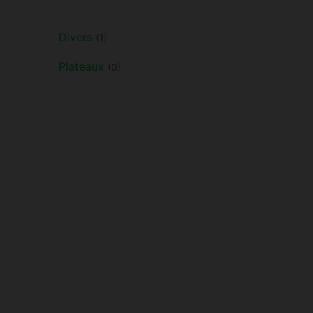
Divers
(1)
Plateaux
(0)