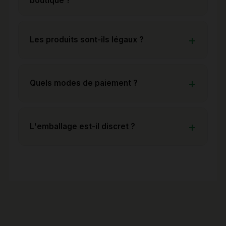
boutique ?
Les produits sont-ils légaux ?
Quels modes de paiement ?
L'emballage est-il discret ?