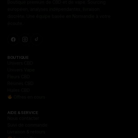
Boutique premium de CBD et de vape. Sourcing
européen, analyses indépendantes, livraison
discrète. Une équipe basée en Normandie à votre
écoute.
BOUTIQUE
Univers CBD
Univers Vape
Fleurs CBD
Résines CBD
Huiles CBD
Offres en cours
AIDE & SERVICE
Nous contacter
Suivi de commande
Livraison & retours