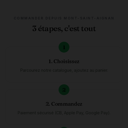
COMMANDER DEPUIS MONT-SAINT-AIGNAN
3 étapes, c'est tout
1. Choisissez
Parcourez notre catalogue, ajoutez au panier.
2. Commandez
Paiement sécurisé (CB, Apple Pay, Google Pay).