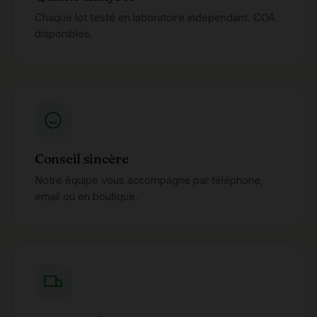
Chaque lot testé en laboratoire indépendant. COA
disponibles.
Conseil sincère
Notre équipe vous accompagne par téléphone,
email ou en boutique.