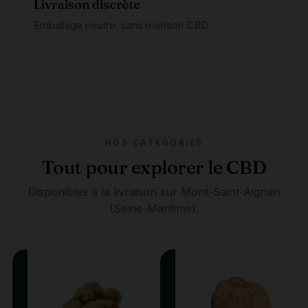
Livraison discrète
Emballage neutre, sans mention CBD.
NOS CATÉGORIES
Tout pour explorer le CBD
Disponibles à la livraison sur Mont-Saint-Aignan
(Seine-Maritime).