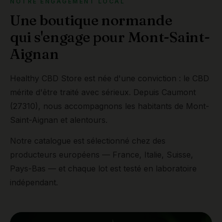
NOTRE ENGAGEMENT LOCAL
Une boutique normande
qui s'engage pour Mont-Saint-
Aignan
Healthy CBD Store est née d'une conviction : le CBD
mérite d'être traité avec sérieux. Depuis Caumont
(27310), nous accompagnons les habitants de Mont-
Saint-Aignan et alentours.
Notre catalogue est sélectionné chez des
producteurs européens — France, Italie, Suisse,
Pays-Bas — et chaque lot est testé en laboratoire
indépendant.