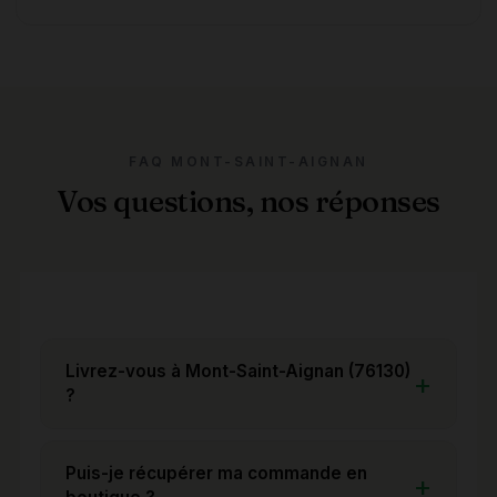
FAQ MONT-SAINT-AIGNAN
Vos questions, nos réponses
Livrez-vous à Mont-Saint-Aignan (76130)
?
Puis-je récupérer ma commande en