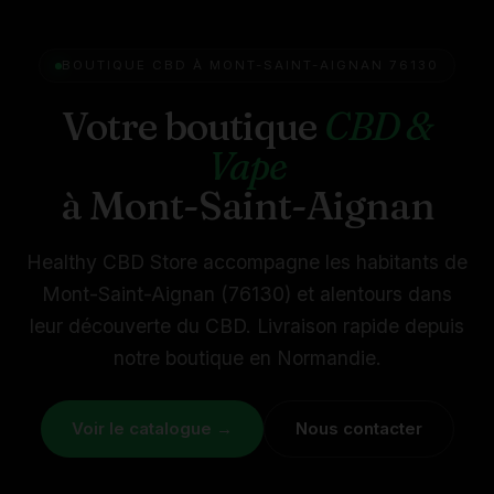
BOUTIQUE CBD À MONT-SAINT-AIGNAN 76130
Votre boutique
CBD &
Vape
à Mont-Saint-Aignan
Healthy CBD Store accompagne les habitants de
Mont-Saint-Aignan (76130) et alentours dans
leur découverte du CBD. Livraison rapide depuis
notre boutique en Normandie.
Voir le catalogue →
Nous contacter