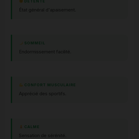
DÉTENTE
État général d'apaisement.
SOMMEIL
Endormissement facilité.
CONFORT MUSCULAIRE
Apprécié des sportifs.
CALME
Sensation de sérénité.