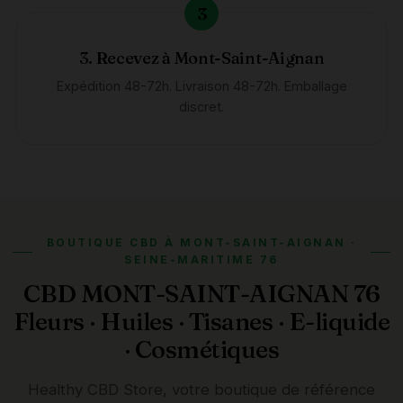
3. Recevez à Mont-Saint-Aignan
Expédition 48-72h. Livraison 48-72h. Emballage
discret.
BOUTIQUE CBD À MONT-SAINT-AIGNAN ·
SEINE-MARITIME 76
CBD MONT-SAINT-AIGNAN 76
Fleurs · Huiles · Tisanes · E-liquide
· Cosmétiques
Healthy CBD Store, votre boutique de référence