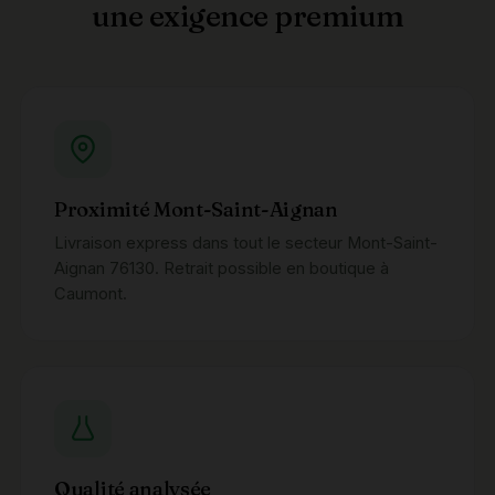
une exigence premium
Proximité Mont-Saint-Aignan
Livraison express dans tout le secteur Mont-Saint-
Aignan 76130. Retrait possible en boutique à
Caumont.
Qualité analysée