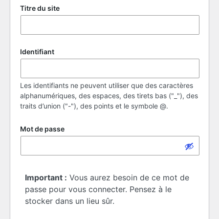
Titre du site
Identifiant
Les identifiants ne peuvent utiliser que des caractères
alphanumériques, des espaces, des tirets bas ("_"), des
traits d’union ("-"), des points et le symbole @.
Mot de passe
Important :
Vous aurez besoin de ce mot de
passe pour vous connecter. Pensez à le
stocker dans un lieu sûr.