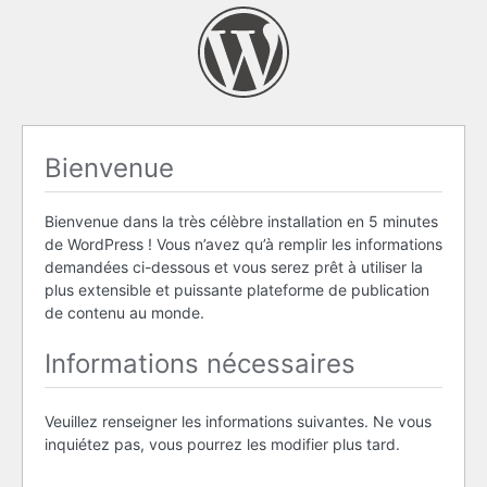
Bienvenue
Bienvenue dans la très célèbre installation en 5 minutes
de WordPress ! Vous n’avez qu’à remplir les informations
demandées ci-dessous et vous serez prêt à utiliser la
plus extensible et puissante plateforme de publication
de contenu au monde.
Informations nécessaires
Veuillez renseigner les informations suivantes. Ne vous
inquiétez pas, vous pourrez les modifier plus tard.