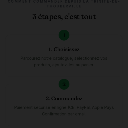
COMMENT COMMANDER DEPUIS LA TRINITÉ-DE-
THOUBERVILLE
3 étapes, c'est tout
1. Choisissez
Parcourez notre catalogue, sélectionnez vos
produits, ajoutez-les au panier.
2. Commandez
Paiement sécurisé en ligne (CB, PayPal, Apple Pay).
Confirmation par email.