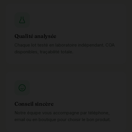
Qualité analysée
Chaque lot testé en laboratoire indépendant. COA
disponibles, traçabilité totale.
Conseil sincère
Notre équipe vous accompagne par téléphone,
email ou en boutique pour choisir le bon produit.