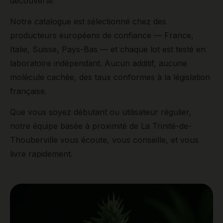
découverte.
Notre catalogue est sélectionné chez des
producteurs européens de confiance — France,
Italie, Suisse, Pays-Bas — et chaque lot est testé en
laboratoire indépendant. Aucun additif, aucune
molécule cachée, des taux conformes à la législation
française.
Que vous soyez débutant ou utilisateur régulier,
notre équipe basée à proximité de La Trinité-de-
Thouberville vous écoute, vous conseille, et vous
livre rapidement.