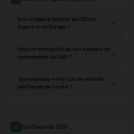
Est-ce légal d'acheter du CBD en
France et en Europe ?
Peut-on être positif au test salivaire en
consommant du CBD ?
Que se passe-t-il en cas de contrôle
des forces de l'ordre ?
Les Fleurs de CBD