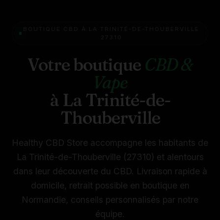
BOUTIQUE CBD À LA TRINITÉ-DE-THOUBERVILLE
27310
Votre boutique
CBD &
Vape
à La Trinité-de-
Thouberville
Healthy CBD Store accompagne les habitants de
La Trinité-de-Thouberville (27310) et alentours
dans leur découverte du CBD. Livraison rapide à
domicile, retrait possible en boutique en
Normandie, conseils personnalisés par notre
équipe.