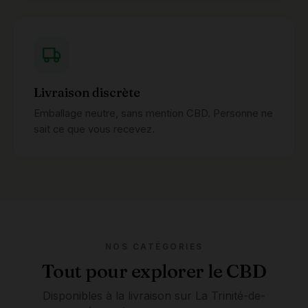
Livraison discrète
Emballage neutre, sans mention CBD. Personne ne
sait ce que vous recevez.
NOS CATÉGORIES
Tout pour explorer le CBD
Disponibles à la livraison sur La Trinité-de-