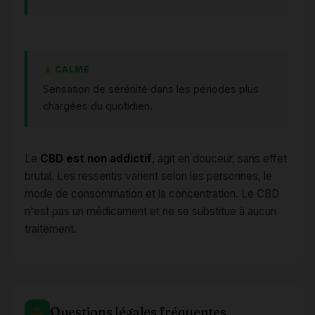
CALME
Sensation de sérénité dans les périodes plus
chargées du quotidien.
Le
CBD est non addictif
, agit en douceur, sans effet
brutal. Les ressentis varient selon les personnes, le
mode de consommation et la concentration. Le CBD
n'est pas un médicament et ne se substitue à aucun
traitement.
Questions légales fréquentes