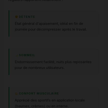
DÉTENTE
État général d'apaisement, idéal en fin de
journée pour décompresser après le travail.
SOMMEIL
Endormissement facilité, nuits plus reposantes
pour de nombreux utilisateurs.
CONFORT MUSCULAIRE
Apprécié des sportifs en application locale
(baumes, crèmes) ou en interne.