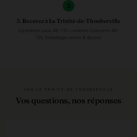
3. Recevez à La Trinité-de-Thouberville
Expédition sous 48-72h. Livraison Colissimo 48-
72h. Emballage neutre & discret.
FAQ LA TRINITÉ-DE-THOUBERVILLE
Vos questions, nos réponses