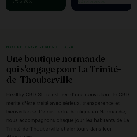
5% à 30%
62 références
NOTRE ENGAGEMENT LOCAL
Une boutique normande
qui s'engage pour La Trinité-
de-Thouberville
Healthy CBD Store est née d'une conviction : le CBD
mérite d'être traité avec sérieux, transparence et
bienveillance. Depuis notre boutique en Normandie,
nous accompagnons chaque jour les habitants de La
Trinité-de-Thouberville et alentours dans leur