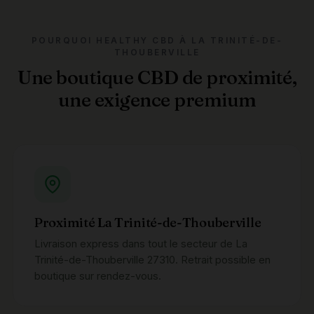
POURQUOI HEALTHY CBD À LA TRINITÉ-DE-
THOUBERVILLE
Une boutique CBD de proximité,
une exigence premium
Proximité La Trinité-de-Thouberville
Livraison express dans tout le secteur de La
Trinité-de-Thouberville 27310. Retrait possible en
boutique sur rendez-vous.