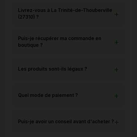
Livrez-vous à La Trinité-de-Thouberville
(27310) ?
Puis-je récupérer ma commande en
boutique ?
Les produits sont-ils légaux ?
Quel mode de paiement ?
Puis-je avoir un conseil avant d'acheter ?