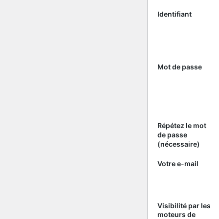
Identifiant
Mot de passe
Répétez le mot
de passe
(nécessaire)
Votre e-mail
Visibilité par les
moteurs de