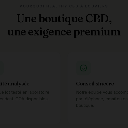
POURQUOI HEALTHY CBD À LOUVIERS
Une boutique CBD,
une exigence premium
ité analysée
Conseil sincère
e lot testé en laboratoire
Notre équipe vous accom
endant. COA disponibles.
par téléphone, email ou en
boutique.