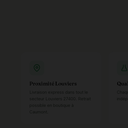
Proximité Louviers
Qual
Livraison express dans tout le
Chaqu
secteur Louviers 27400. Retrait
indép
possible en boutique à
Caumont.