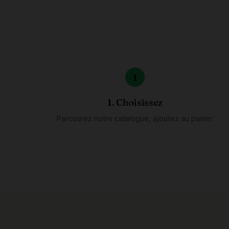
1. Choisissez
Parcourez notre catalogue, ajoutez au panier.