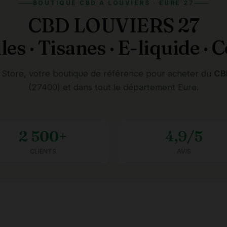
BOUTIQUE CBD À LOUVIERS · EURE 27
CBD LOUVIERS 27
iles · Tisanes · E-liquide ·
Store, votre boutique de référence pour acheter du
CB
(27400) et dans tout le département Eure.
2 500+
4,9/5
CLIENTS
AVIS