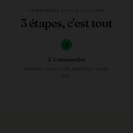
COMMANDER DEPUIS LOUVIERS
3 étapes, c'est tout
2. Commandez
Paiement sécurisé (CB, Apple Pay, Google
Pay).