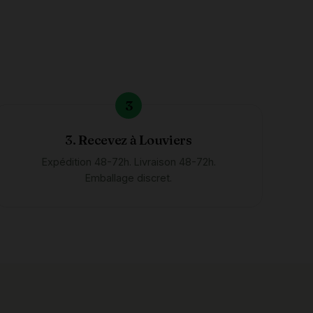
3. Recevez à Louviers
Expédition 48-72h. Livraison 48-72h.
Emballage discret.