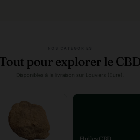
NOS CATÉGORIES
Tout pour explorer le CB
Disponibles à la livraison sur Louviers (Eure).
es
Huiles CBD