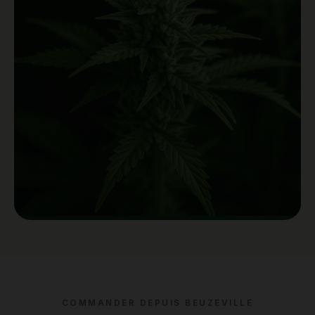
COMMANDER DEPUIS BEUZEVILLE