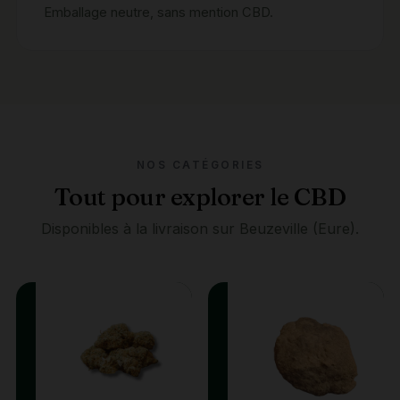
Emballage neutre, sans mention CBD.
NOS CATÉGORIES
Tout pour explorer le CBD
Disponibles à la livraison sur Beuzeville (Eure).