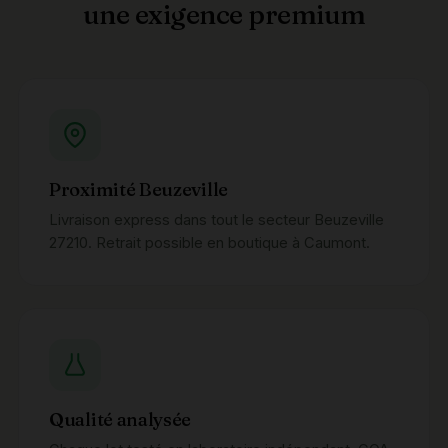
une exigence premium
Proximité Beuzeville
Livraison express dans tout le secteur Beuzeville
27210. Retrait possible en boutique à Caumont.
Qualité analysée