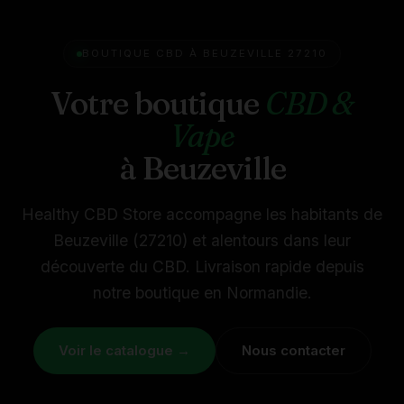
BOUTIQUE CBD À BEUZEVILLE 27210
Votre boutique
CBD &
Vape
à Beuzeville
Healthy CBD Store accompagne les habitants de
Beuzeville (27210) et alentours dans leur
découverte du CBD. Livraison rapide depuis
notre boutique en Normandie.
Voir le catalogue →
Nous contacter