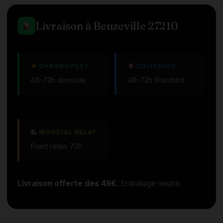
Livraison à Beuzeville 27210
CHRONOPOST
COLISSIMO
48-72h domicile
48-72h Standard
MONDIAL RELAY
Point relais 72h
Livraison offerte dès 49€
. Emballage neutre.