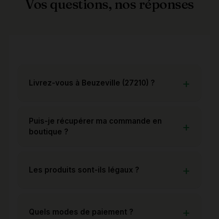
Vos questions, nos réponses
Livrez-vous à Beuzeville (27210) ?
Puis-je récupérer ma commande en
boutique ?
Les produits sont-ils légaux ?
Quels modes de paiement ?