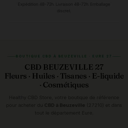
Expédition 48-72h. Livraison 48-72h. Emballage
discret.
BOUTIQUE CBD À BEUZEVILLE · EURE 27
CBD BEUZEVILLE 27
Fleurs · Huiles · Tisanes · E-liquide
· Cosmétiques
Healthy CBD Store, votre boutique de référence
pour acheter du
CBD à Beuzeville
(27210) et dans
tout le département Eure.