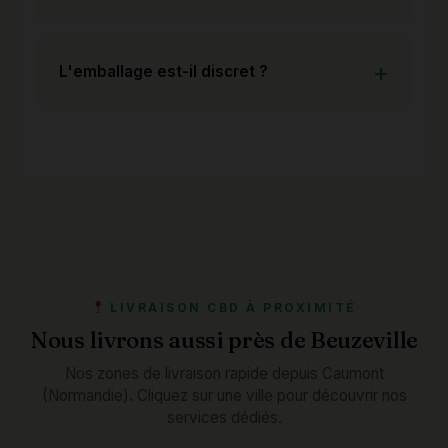
L'emballage est-il discret ?
LIVRAISON CBD À PROXIMITÉ
Nous livrons aussi près de Beuzeville
Nos zones de livraison rapide depuis Caumont
(Normandie). Cliquez sur une ville pour découvrir nos
services dédiés.