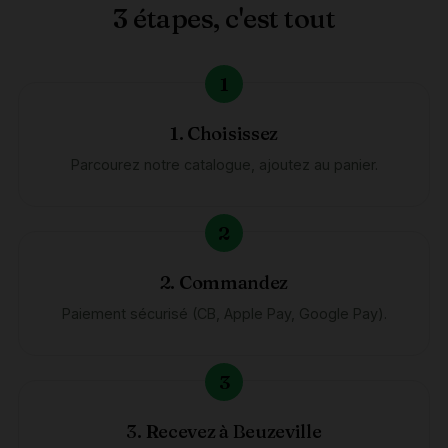
3 étapes, c'est tout
1. Choisissez
Parcourez notre catalogue, ajoutez au panier.
2. Commandez
Paiement sécurisé (CB, Apple Pay, Google Pay).
3. Recevez à Beuzeville