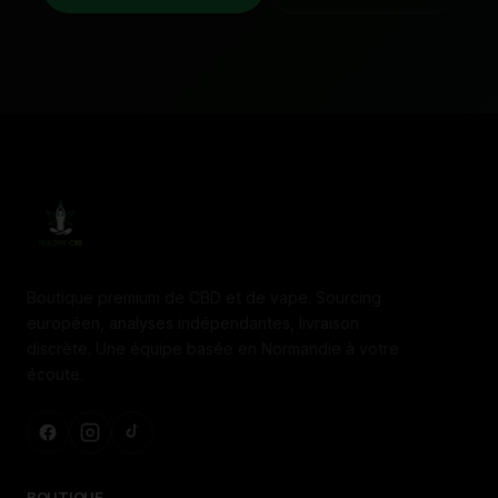
Boutique premium de CBD et de vape. Sourcing
européen, analyses indépendantes, livraison
discrète. Une équipe basée en Normandie à votre
écoute.
BOUTIQUE