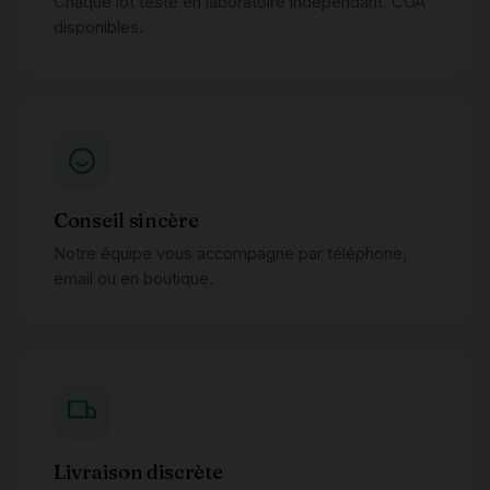
Chaque lot testé en laboratoire indépendant. COA
disponibles.
Conseil sincère
Notre équipe vous accompagne par téléphone,
email ou en boutique.
Livraison discrète