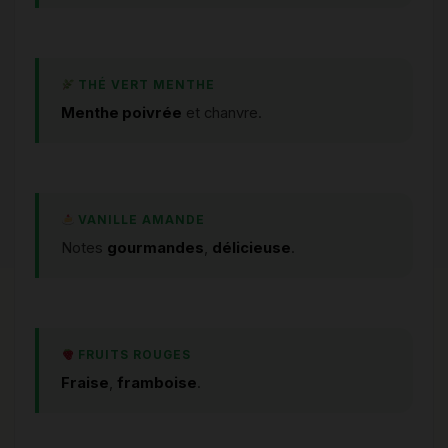
THÉ VERT MENTHE
Menthe poivrée
et chanvre.
VANILLE AMANDE
Notes
gourmandes
,
délicieuse
.
FRUITS ROUGES
Fraise
,
framboise
.