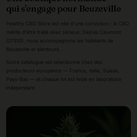
qui s'engage pour Beuzeville
Healthy CBD Store est née d'une conviction : le CBD
mérite d'être traité avec sérieux. Depuis Caumont
(27310), nous accompagnons les habitants de
Beuzeville et alentours.
Notre catalogue est sélectionné chez des
producteurs européens — France, Italie, Suisse,
Pays-Bas — et chaque lot est testé en laboratoire
indépendant.