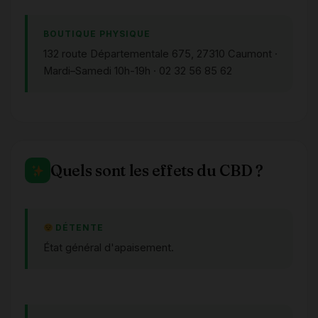
BOUTIQUE PHYSIQUE
132 route Départementale 675, 27310 Caumont ·
Mardi–Samedi 10h-19h · 02 32 56 85 62
Quels sont les effets du CBD ?
DÉTENTE
État général d'apaisement.