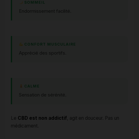
SOMMEIL
Endormissement facilité.
CONFORT MUSCULAIRE
Apprécié des sportifs.
CALME
Sensation de sérénité.
Le
CBD est non addictif
, agit en douceur. Pas un
médicament.