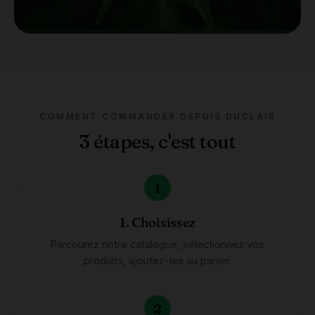
COMMENT COMMANDER DEPUIS DUCLAIR
3 étapes, c'est tout
1. Choisissez
Parcourez notre catalogue, sélectionnez vos
produits, ajoutez-les au panier.