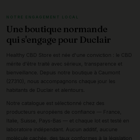
NOTRE ENGAGEMENT LOCAL
Une boutique normande
qui s'engage pour Duclair
Healthy CBD Store est née d'une conviction : le CBD
mérite d'être traité avec sérieux, transparence et
bienveillance. Depuis notre boutique à Caumont
(27310), nous accompagnons chaque jour les
habitants de Duclair et alentours.
Notre catalogue est sélectionné chez des
producteurs européens de confiance — France,
Italie, Suisse, Pays-Bas — et chaque lot est testé en
laboratoire indépendant. Aucun additif, aucune
molécule cachée, des taux conformes à la législation