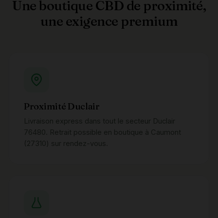
Une boutique CBD de proximité,
une exigence premium
Proximité Duclair
Livraison express dans tout le secteur Duclair
76480. Retrait possible en boutique à Caumont
(27310) sur rendez-vous.