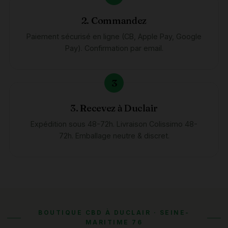
2. Commandez
Paiement sécurisé en ligne (CB, Apple Pay, Google
Pay). Confirmation par email.
3. Recevez à Duclair
Expédition sous 48-72h. Livraison Colissimo 48-
72h. Emballage neutre & discret.
BOUTIQUE CBD À DUCLAIR · SEINE-
MARITIME 76