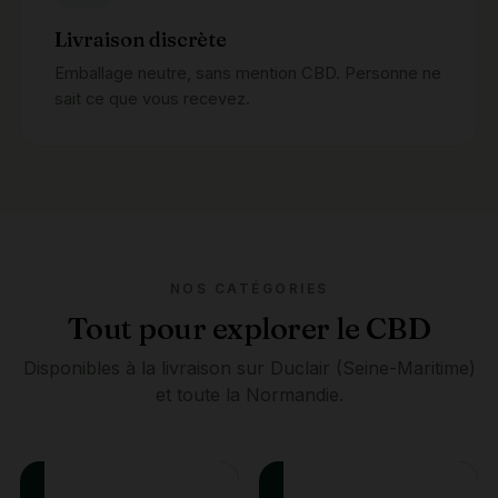
Livraison discrète
Emballage neutre, sans mention CBD. Personne ne
sait ce que vous recevez.
NOS CATÉGORIES
Tout pour explorer le CBD
Disponibles à la livraison sur Duclair (Seine-Maritime)
et toute la Normandie.