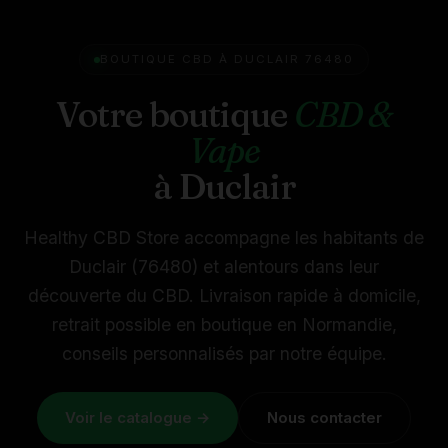
BOUTIQUE CBD À DUCLAIR 76480
Votre boutique
CBD &
Vape
à Duclair
Healthy CBD Store accompagne les habitants de
Duclair (76480) et alentours dans leur
découverte du CBD. Livraison rapide à domicile,
retrait possible en boutique en Normandie,
conseils personnalisés par notre équipe.
Voir le catalogue →
Nous contacter