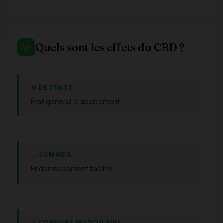
Quels sont les effets du CBD ?
DÉTENTE
État général d'apaisement.
SOMMEIL
Endormissement facilité.
CONFORT MUSCULAIRE