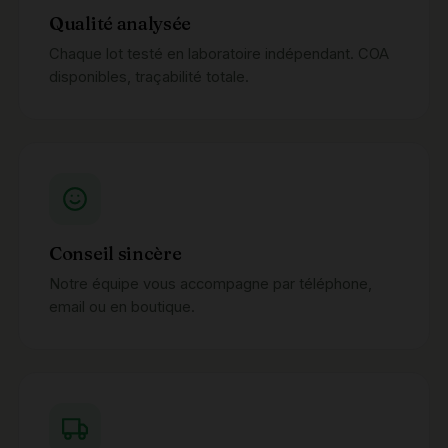
Qualité analysée
Chaque lot testé en laboratoire indépendant. COA
disponibles, traçabilité totale.
Conseil sincère
Notre équipe vous accompagne par téléphone,
email ou en boutique.