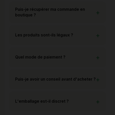
Puis-je récupérer ma commande en
boutique ?
Les produits sont-ils légaux ?
Quel mode de paiement ?
Puis-je avoir un conseil avant d'acheter ?
L'emballage est-il discret ?