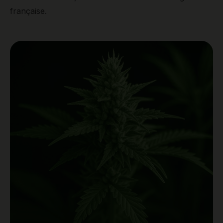
française.