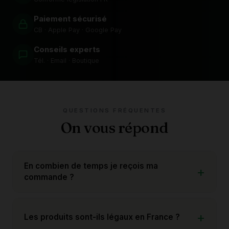
Paiement sécurisé
CB · Apple Pay · Google Pay
Conseils experts
Tél. · Email · Boutique
QUESTIONS FRÉQUENTES
On vous répond
En combien de temps je reçois ma
commande ?
Les produits sont-ils légaux en France ?