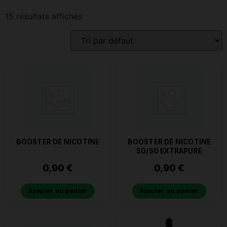
15 résultats affichés
BOOSTER DE NICOTINE
BOOSTER DE NICOTINE
50/50 EXTRAPURE
0,90
€
0,90
€
Ajouter au panier
Ajouter au panier