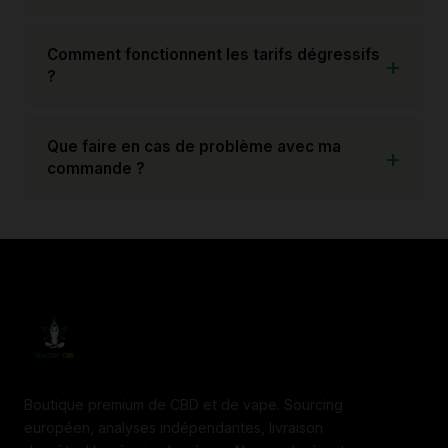
Comment fonctionnent les tarifs dégressifs
?
Que faire en cas de problème avec ma
commande ?
Boutique premium de CBD et de vape. Sourcing
européen, analyses indépendantes, livraison