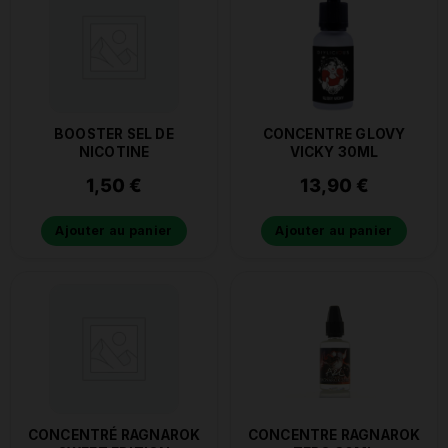
BOOSTER SEL DE
CONCENTRE GLOVY
NICOTINE
VICKY 30ML
1,50
€
13,90
€
Ajouter au panier
Ajouter au panier
CONCENTRÉ RAGNAROK
CONCENTRE RAGNAROK