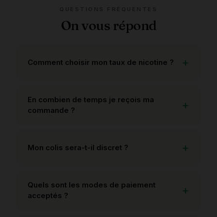
QUESTIONS FRÉQUENTES
On vous répond
Comment choisir mon taux de nicotine ?
En combien de temps je reçois ma
commande ?
Mon colis sera-t-il discret ?
Quels sont les modes de paiement
acceptés ?