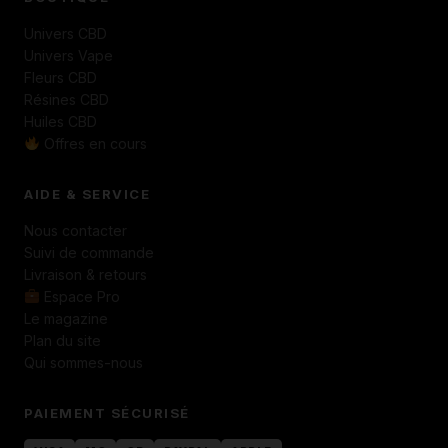
Univers CBD
Univers Vape
Fleurs CBD
Résines CBD
Huiles CBD
Offres en cours
AIDE & SERVICE
Nous contacter
Suivi de commande
Livraison & retours
Espace Pro
Le magazine
Plan du site
Qui sommes-nous
PAIEMENT SÉCURISÉ