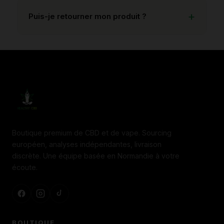
Puis-je retourner mon produit ?
Boutique premium de CBD et de vape. Sourcing
européen, analyses indépendantes, livraison
discrète. Une équipe basée en Normandie à votre
écoute.
BOUTIQUE