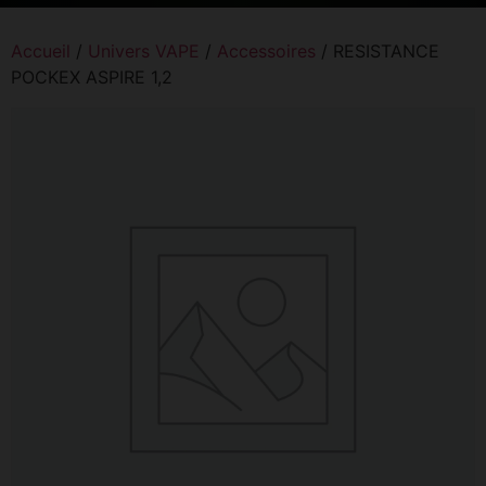
Accueil
/
Univers VAPE
/
Accessoires
/ RESISTANCE
POCKEX ASPIRE 1,2