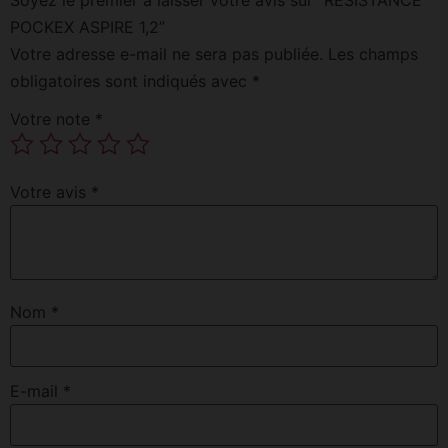
POCKEX ASPIRE 1,2”
Votre adresse e-mail ne sera pas publiée.
Les champs
obligatoires sont indiqués avec
*
Votre note
*
Votre avis
*
Nom
*
E-mail
*