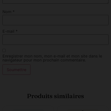
Nom
*
E-mail
*
Enregistrer mon nom, mon e-mail et mon site dans le
navigateur pour mon prochain commentaire.
Produits similaires