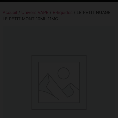
Accueil
/
Univers VAPE
/
E-liquides
/ LE PETIT NUAGE
LE PETIT MONT 10ML 11MG