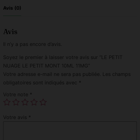
Avis (0)
Avis
Il n’y a pas encore d’avis.
Soyez le premier à laisser votre avis sur “LE PETIT
NUAGE LE PETIT MONT 10ML 11MG”
Votre adresse e-mail ne sera pas publiée.
Les champs
obligatoires sont indiqués avec
*
Votre note
*
Votre avis
*