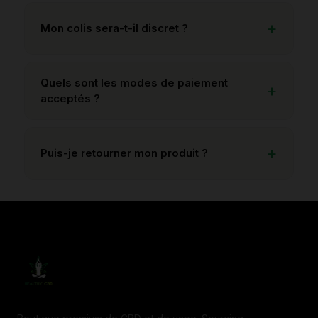
Mon colis sera-t-il discret ?
Quels sont les modes de paiement
acceptés ?
Puis-je retourner mon produit ?