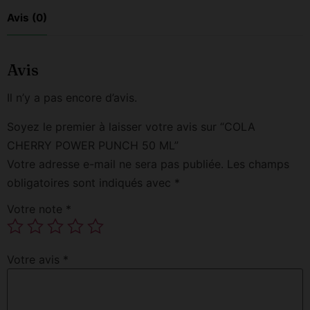
Avis (0)
Avis
Il n’y a pas encore d’avis.
Soyez le premier à laisser votre avis sur “COLA
CHERRY POWER PUNCH 50 ML”
Votre adresse e-mail ne sera pas publiée.
Les champs
obligatoires sont indiqués avec
*
Votre note
*
Votre avis
*