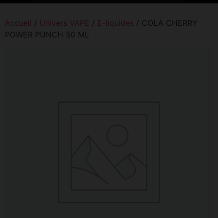
Accueil
/
Univers VAPE
/
E-liquides
/ COLA CHERRY
POWER PUNCH 50 ML