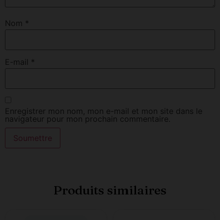
Nom
*
E-mail
*
Enregistrer mon nom, mon e-mail et mon site dans le
navigateur pour mon prochain commentaire.
Produits similaires