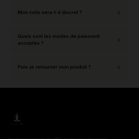
Mon colis sera-t-il discret ?
Quels sont les modes de paiement
acceptés ?
Puis-je retourner mon produit ?