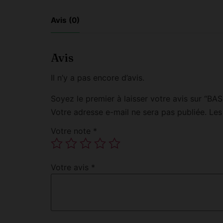
Avis (0)
Avis
Il n’y a pas encore d’avis.
Soyez le premier à laisser votre avis sur “B
Votre adresse e-mail ne sera pas publiée.
Les
Votre note
*
Votre avis
*