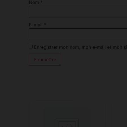
Nom
*
E-mail
*
Enregistrer mon nom, mon e-mail et mon si