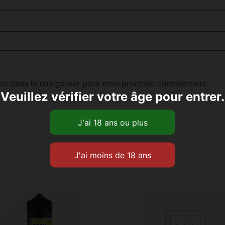
te dans le navigateur pour mon prochain commentaire.
Veuillez vérifier votre âge pour entrer.
Produits similaires