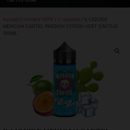
CACTUS 100ML
Accueil
/
Univers VAPE
/
E-liquides
/ E-LIQUIDE
MEXICAN CARTEL PASSION CITRON VERT CACTUS
100ML