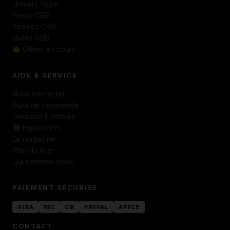
Univers Vape
Fleurs CBD
Résines CBD
Huiles CBD
Offres en cours
AIDE & SERVICE
Nous contacter
Suivi de commande
Livraison & retours
Espace Pro
Le magazine
Plan du site
Qui sommes-nous
PAIEMENT SÉCURISÉ
VISA
MC
CB
PAYPAL
APPLE
CONTACT