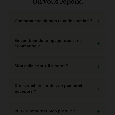
On vous répond
Comment choisir mon taux de nicotine ?
En combien de temps je reçois ma
commande ?
Mon colis sera-t-il discret ?
Quels sont les modes de paiement
acceptés ?
Puis-je retourner mon produit ?