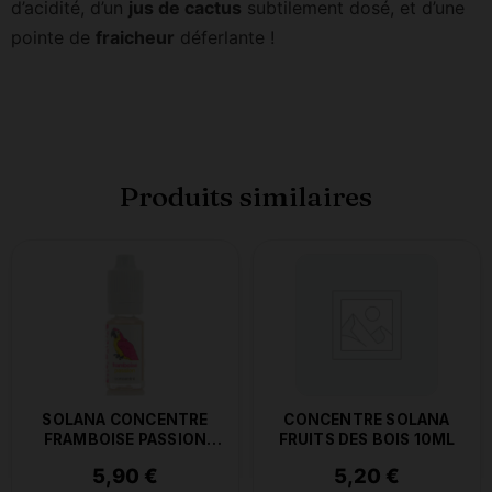
d’acidité, d’un
jus de cactus
subtilement dosé, et d’une
pointe de
fraicheur
déferlante !
Produits similaires
SOLANA CONCENTRE
CONCENTRE SOLANA
FRAMBOISE PASSION
FRUITS DES BOIS 10ML
10ML
5,90
€
5,20
€