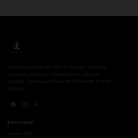
Boutique premium de CBD et de vape. Sourcing
européen, analyses indépendantes, livraison
discrète. Une équipe basée en Normandie à votre
écoute.
BOUTIQUE
Univers CBD