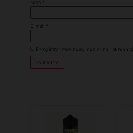
Nom
*
E-mail
*
Enregistrer mon nom, mon e-mail et mon si