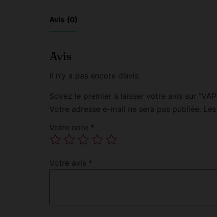
Avis (0)
Avis
Il n’y a pas encore d’avis.
Soyez le premier à laisser votre avis sur “
Votre adresse e-mail ne sera pas publiée.
Les
Votre note
*
Votre avis
*