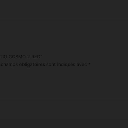
VAPTIO COSMO 2 RED”
 champs obligatoires sont indiqués avec
*