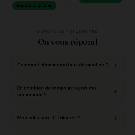
Ajouter au panier
QUESTIONS FRÉQUENTES
On vous répond
Comment choisir mon taux de nicotine ?
En combien de temps je reçois ma
commande ?
Mon colis sera-t-il discret ?