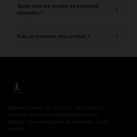
Quels sont les modes de paiement
acceptés ?
Puis-je retourner mon produit ?
Boutique premium de CBD et de vape. Sourcing
européen, analyses indépendantes, livraison
discrète. Une équipe basée en Normandie à votre
écoute.