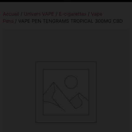
Accueil
/
Univers VAPE
/
E-cigarettes
/
Vape
Pens
/ VAPE PEN TENGRAMS TROPICAL 300MG CBD