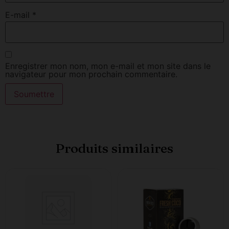
E-mail
*
Enregistrer mon nom, mon e-mail et mon site dans le
navigateur pour mon prochain commentaire.
Produits similaires