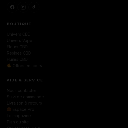
BOUTIQUE
Univers CBD
Univers Vape
Fleurs CBD
Résines CBD
Huiles CBD
Offres en cours
AIDE & SERVICE
Nous contacter
Suivi de commande
Livraison & retours
Espace Pro
Le magazine
Plan du site