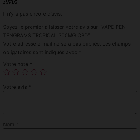
Avis
Il n’y a pas encore d’avis.
Soyez le premier à laisser votre avis sur “VAPE PEN
TENGRAMS TROPICAL 300MG CBD”
Votre adresse e-mail ne sera pas publiée.
Les champs
obligatoires sont indiqués avec
*
Votre note
*
Votre avis
*
Nom
*