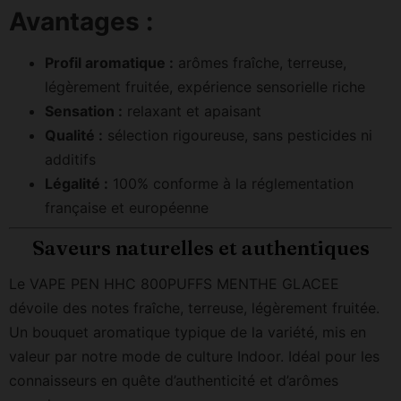
Avantages :
Profil aromatique :
arômes fraîche, terreuse,
légèrement fruitée, expérience sensorielle riche
Sensation :
relaxant et apaisant
Qualité :
sélection rigoureuse, sans pesticides ni
additifs
Légalité :
100% conforme à la réglementation
française et européenne
Saveurs naturelles et authentiques
Le VAPE PEN HHC 800PUFFS MENTHE GLACEE
dévoile des notes fraîche, terreuse, légèrement fruitée.
Un bouquet aromatique typique de la variété, mis en
valeur par notre mode de culture Indoor. Idéal pour les
connaisseurs en quête d’authenticité et d’arômes