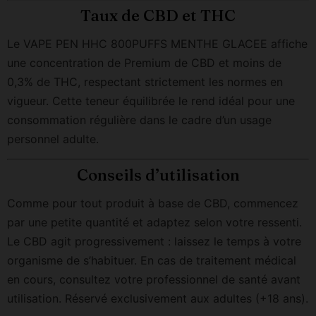
Taux de CBD et THC
Le VAPE PEN HHC 800PUFFS MENTHE GLACEE affiche
une concentration de Premium de CBD et moins de
0,3% de THC, respectant strictement les normes en
vigueur. Cette teneur équilibrée le rend idéal pour une
consommation régulière dans le cadre d’un usage
personnel adulte.
Conseils d’utilisation
Comme pour tout produit à base de CBD, commencez
par une petite quantité et adaptez selon votre ressenti.
Le CBD agit progressivement : laissez le temps à votre
organisme de s’habituer. En cas de traitement médical
en cours, consultez votre professionnel de santé avant
utilisation. Réservé exclusivement aux adultes (+18 ans).