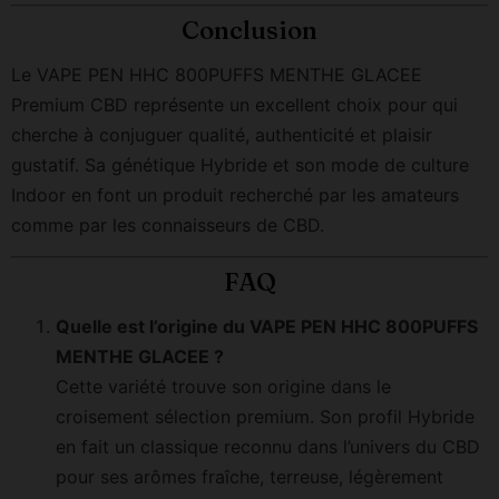
Conclusion
Le VAPE PEN HHC 800PUFFS MENTHE GLACEE
Premium CBD représente un excellent choix pour qui
cherche à conjuguer qualité, authenticité et plaisir
gustatif. Sa génétique Hybride et son mode de culture
Indoor en font un produit recherché par les amateurs
comme par les connaisseurs de CBD.
FAQ
Quelle est l’origine du VAPE PEN HHC 800PUFFS
MENTHE GLACEE ?
Cette variété trouve son origine dans le
croisement sélection premium. Son profil Hybride
en fait un classique reconnu dans l’univers du CBD
pour ses arômes fraîche, terreuse, légèrement