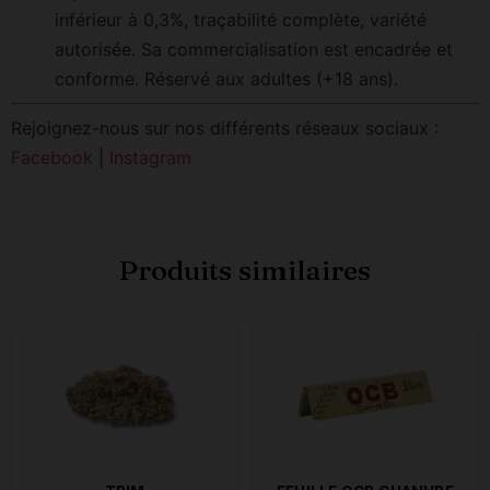
inférieur à 0,3%, traçabilité complète, variété
autorisée. Sa commercialisation est encadrée et
conforme. Réservé aux adultes (+18 ans).
Rejoignez-nous sur nos différents réseaux sociaux :
Facebook
|
Instagram
Produits similaires