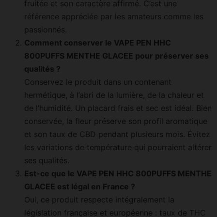
fruitée et son caractère affirmé. C’est une
référence appréciée par les amateurs comme les
passionnés.
Comment conserver le VAPE PEN HHC
800PUFFS MENTHE GLACEE pour préserver ses
qualités ?
Conservez le produit dans un contenant
hermétique, à l’abri de la lumière, de la chaleur et
de l’humidité. Un placard frais et sec est idéal. Bien
conservée, la fleur préserve son profil aromatique
et son taux de CBD pendant plusieurs mois. Évitez
les variations de température qui pourraient altérer
ses qualités.
Est-ce que le VAPE PEN HHC 800PUFFS MENTHE
GLACEE est légal en France ?
Oui, ce produit respecte intégralement la
législation française et européenne : taux de THC