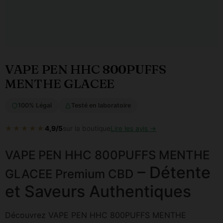
VAPE PEN HHC 800PUFFS
MENTHE GLACEE
100% Légal
Testé en laboratoire
★★★★★
4,9/5
sur la boutique
Lire les avis →
VAPE PEN HHC 800PUFFS MENTHE
– Détente
GLACEE Premium CBD
et Saveurs Authentiques
Découvrez VAPE PEN HHC 800PUFFS MENTHE