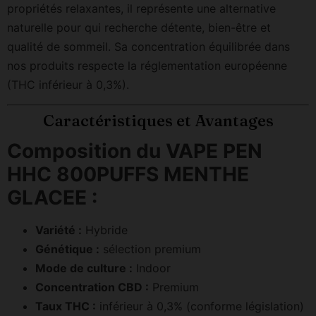
propriétés relaxantes, il représente une alternative
naturelle pour qui recherche détente, bien-être et
qualité de sommeil. Sa concentration équilibrée dans
nos produits respecte la réglementation européenne
(THC inférieur à 0,3%).
Caractéristiques et Avantages
Composition du VAPE PEN
HHC 800PUFFS MENTHE
GLACEE :
Variété :
Hybride
Génétique :
sélection premium
Mode de culture :
Indoor
Concentration CBD :
Premium
Taux THC :
inférieur à 0,3% (conforme législation)