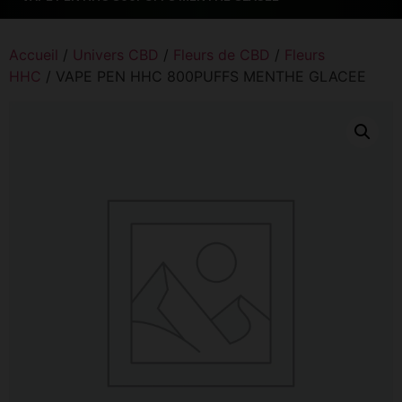
Accueil
/
Univers CBD
/
Fleurs de CBD
/
Fleurs
HHC
/ VAPE PEN HHC 800PUFFS MENTHE GLACEE