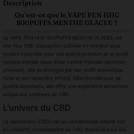
Description
Qu’est-ce que le VAPE PEN HHC
800PUFFS MENTHE GLACEE ?
Le VAPE PEN HHC 800PUFFS MENTHE GLACEE est
une fleur CBD d’exception cultivée en intérieur sous
lumière contrôlée pour une qualité premium et un profil
terpène intense. Issue d’une variété Hybride (sélection
premium), elle se distingue par son profil aromatique
riche et son caractère affirmé. Sélectionnée pour sa
qualité supérieure, elle offre une expérience sensorielle
unique aux amateurs de CBD.
L’univers du CBD
Le cannabidiol (CBD) est un cannabinoïde naturel non
psychoactif, contrairement au THC. Apprécié pour ses