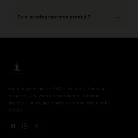
Puis-je retourner mon produit ?
Boutique premium de CBD et de vape. Sourcing
européen, analyses indépendantes, livraison
discrète. Une équipe basée en Normandie à votre
écoute.