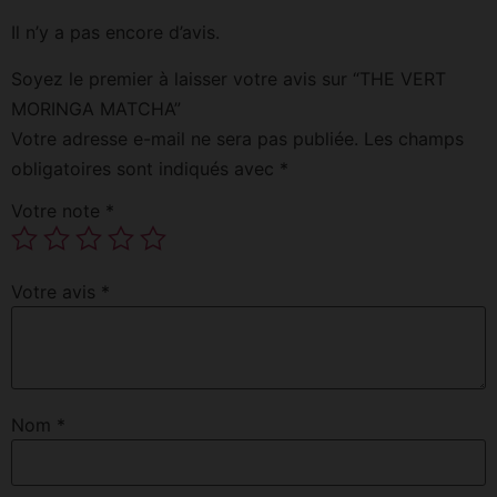
Il n’y a pas encore d’avis.
Soyez le premier à laisser votre avis sur “THE VERT
MORINGA MATCHA”
Votre adresse e-mail ne sera pas publiée.
Les champs
obligatoires sont indiqués avec
*
Votre note
*
Votre avis
*
Nom
*