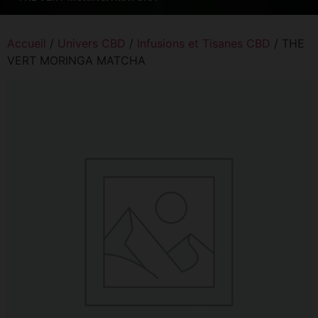
Accueil
/
Univers CBD
/
Infusions et Tisanes CBD
/ THE
VERT MORINGA MATCHA