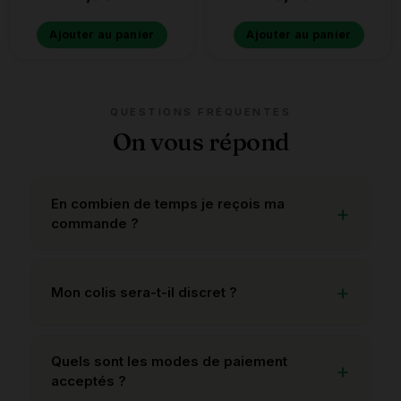
Ajouter au panier
Ajouter au panier
QUESTIONS FRÉQUENTES
On vous répond
En combien de temps je reçois ma
commande ?
Mon colis sera-t-il discret ?
Quels sont les modes de paiement
acceptés ?