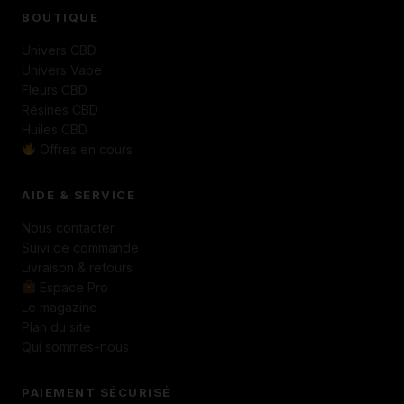
BOUTIQUE
Univers CBD
Univers Vape
Fleurs CBD
Résines CBD
Huiles CBD
Offres en cours
AIDE & SERVICE
Nous contacter
Suivi de commande
Livraison & retours
Espace Pro
Le magazine
Plan du site
Qui sommes-nous
PAIEMENT SÉCURISÉ