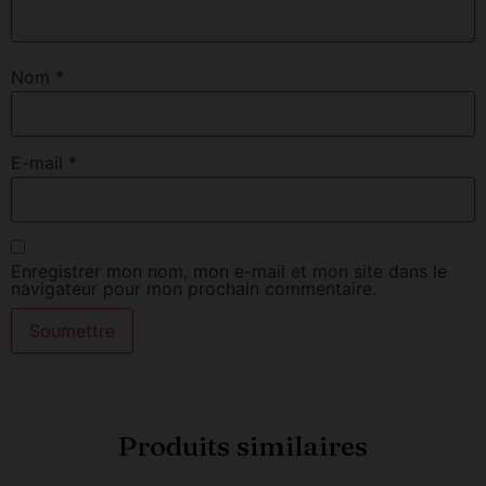
Nom
*
E-mail
*
Enregistrer mon nom, mon e-mail et mon site dans le
navigateur pour mon prochain commentaire.
Produits similaires