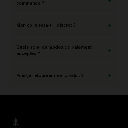
commande ?
Mon colis sera-t-il discret ?
Quels sont les modes de paiement
acceptés ?
Puis-je retourner mon produit ?