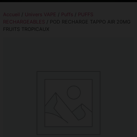
Accueil
/
Univers VAPE
/
Puffs
/
PUFFS
RECHARGEABLES
/ POD RECHARGE TAPPO AIR 20MG
FRUITS TROPICAUX