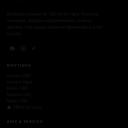
Boutique premium de CBD et de vape. Sourcing
européen, analyses indépendantes, livraison
discrète. Une équipe basée en Normandie à votre
écoute.
BOUTIQUE
Univers CBD
Univers Vape
Fleurs CBD
Résines CBD
Huiles CBD
Offres en cours
AIDE & SERVICE