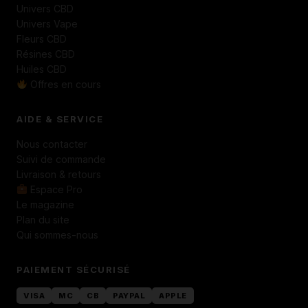
Univers CBD
Univers Vape
Fleurs CBD
Résines CBD
Huiles CBD
Offres en cours
AIDE & SERVICE
Nous contacter
Suivi de commande
Livraison & retours
Espace Pro
Le magazine
Plan du site
Qui sommes-nous
PAIEMENT SÉCURISÉ
VISA
MC
CB
PAYPAL
APPLE