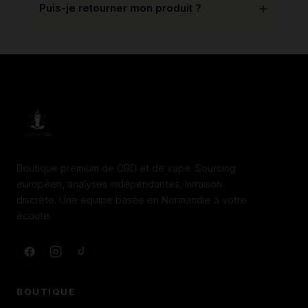
Puis-je retourner mon produit ?
Boutique premium de CBD et de vape. Sourcing
européen, analyses indépendantes, livraison
discrète. Une équipe basée en Normandie à votre
écoute.
BOUTIQUE