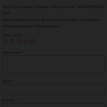
Soyez le premier à laisser votre avis sur “MASTER KUSH
D10”
Votre adresse e-mail ne sera pas publiée.
Les champs
obligatoires sont indiqués avec
*
Votre note
*
Votre avis
*
Nom
*
E-mail
*