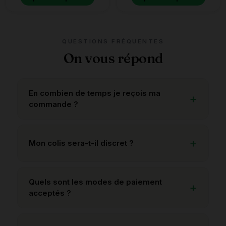
QUESTIONS FRÉQUENTES
On vous répond
En combien de temps je reçois ma
commande ?
Mon colis sera-t-il discret ?
Quels sont les modes de paiement
acceptés ?