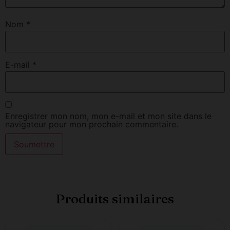
Nom
*
E-mail
*
Enregistrer mon nom, mon e-mail et mon site dans le
navigateur pour mon prochain commentaire.
Produits similaires