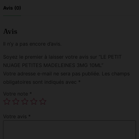
Avis (0)
Avis
Il n’y a pas encore d’avis.
Soyez le premier à laisser votre avis sur “LE PETIT
NUAGE PETITES MADELEINES 3MG 10ML”
Votre adresse e-mail ne sera pas publiée.
Les champs
obligatoires sont indiqués avec
*
Votre note
*
Votre avis
*