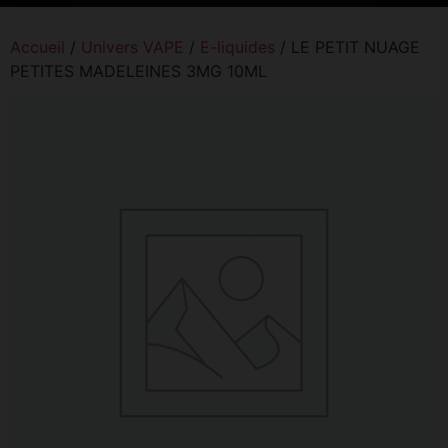
Accueil
/
Univers VAPE
/
E-liquides
/ LE PETIT NUAGE
PETITES MADELEINES 3MG 10ML