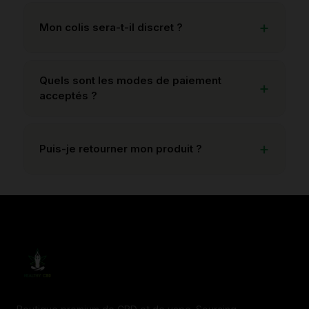
Mon colis sera-t-il discret ?
Quels sont les modes de paiement
acceptés ?
Puis-je retourner mon produit ?