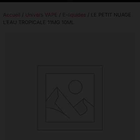
Accueil
/
Univers VAPE
/
E-liquides
/ LE PETIT NUAGE
L’EAU TROPICALE 11MG 10ML