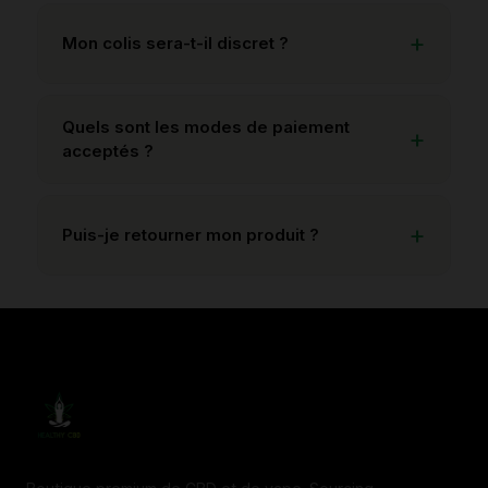
Mon colis sera-t-il discret ?
Quels sont les modes de paiement
acceptés ?
Puis-je retourner mon produit ?