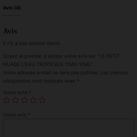
Avis (0)
Avis
Il n’y a pas encore d’avis.
Soyez le premier à laisser votre avis sur “LE PETIT
NUAGE L’EAU TROPICALE 11MG 10ML”
Votre adresse e-mail ne sera pas publiée.
Les champs
obligatoires sont indiqués avec
*
Votre note
*
Votre avis
*