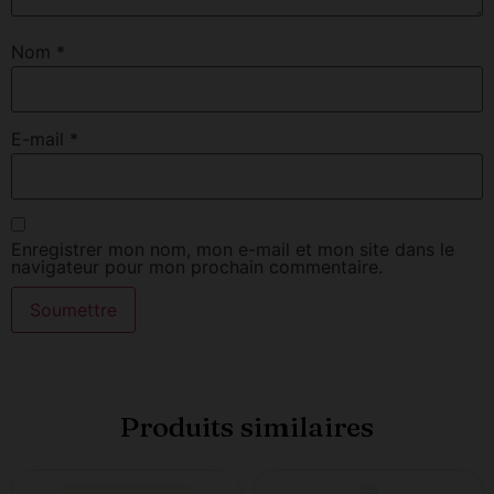
Nom
*
E-mail
*
Enregistrer mon nom, mon e-mail et mon site dans le
navigateur pour mon prochain commentaire.
Produits similaires