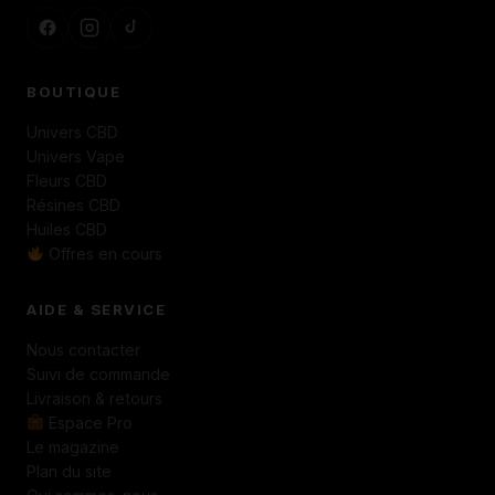
BOUTIQUE
Univers CBD
Univers Vape
Fleurs CBD
Résines CBD
Huiles CBD
Offres en cours
AIDE & SERVICE
Nous contacter
Suivi de commande
Livraison & retours
Espace Pro
Le magazine
Plan du site