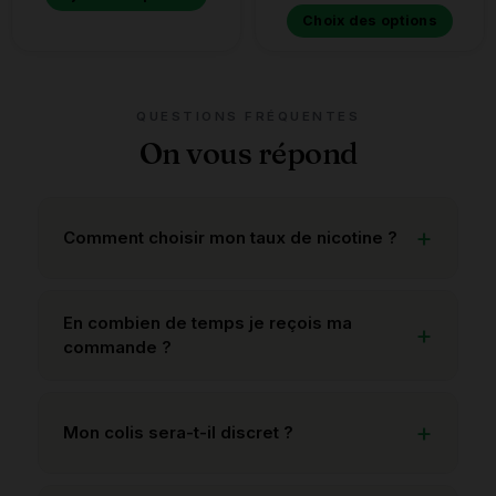
Choix des options
QUESTIONS FRÉQUENTES
On vous répond
Comment choisir mon taux de nicotine ?
En combien de temps je reçois ma
commande ?
Mon colis sera-t-il discret ?