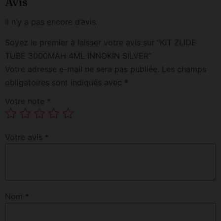
Avis
Il n’y a pas encore d’avis.
Soyez le premier à laisser votre avis sur “KIT ZLIDE
TUBE 3000MAH 4ML INNOKIN SILVER”
Votre adresse e-mail ne sera pas publiée.
Les champs
obligatoires sont indiqués avec
*
Votre note
*
Votre avis
*
Nom
*