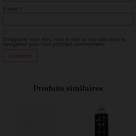
E-mail
*
Enregistrer mon nom, mon e-mail et mon site dans le
navigateur pour mon prochain commentaire.
Produits similaires