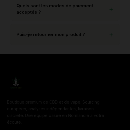
Quels sont les modes de paiement
acceptés ?
Puis-je retourner mon produit ?
Boutique premium de CBD et de vape. Sourcing
européen, analyses indépendantes, livraison
discrète. Une équipe basée en Normandie à votre
écoute.