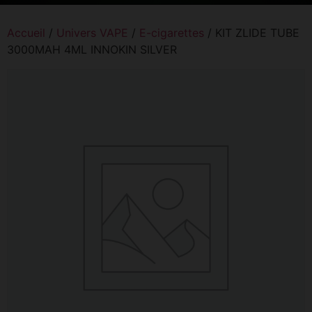
Accueil
/
Univers VAPE
/
E-cigarettes
/ KIT ZLIDE TUBE
3000MAH 4ML INNOKIN SILVER