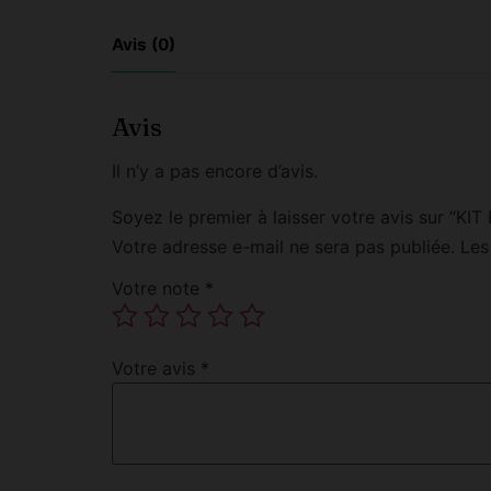
Avis (0)
Avis
Il n’y a pas encore d’avis.
Soyez le premier à laisser votre avis sur 
Votre adresse e-mail ne sera pas publiée.
Les
Votre note
*
Votre avis
*