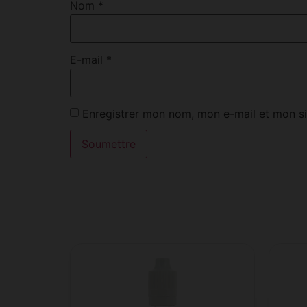
Nom
*
E-mail
*
Enregistrer mon nom, mon e-mail et mon si