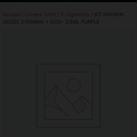
Accueil
/
Univers VAPE
/
E-cigarettes
/ KIT INNOKIN
GOZEE 2100MAH + GOZ+ 3.5ML PURPLE