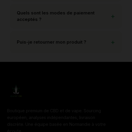
Quels sont les modes de paiement
acceptés ?
Puis-je retourner mon produit ?
Boutique premium de CBD et de vape. Sourcing
européen, analyses indépendantes, livraison
discrète. Une équipe basée en Normandie à votre
écoute.