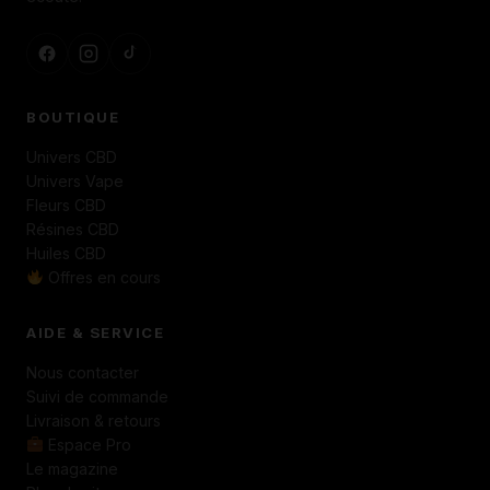
BOUTIQUE
Univers CBD
Univers Vape
Fleurs CBD
Résines CBD
Huiles CBD
Offres en cours
AIDE & SERVICE
Nous contacter
Suivi de commande
Livraison & retours
Espace Pro
Le magazine