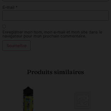
E-mail
*
Enregistrer mon nom, mon e-mail et mon site dans le
navigateur pour mon prochain commentaire.
Produits similaires