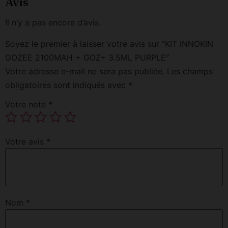
Avis
Il n’y a pas encore d’avis.
Soyez le premier à laisser votre avis sur “KIT INNOKIN
GOZEE 2100MAH + GOZ+ 3.5ML PURPLE”
Votre adresse e-mail ne sera pas publiée.
Les champs
obligatoires sont indiqués avec
*
Votre note
*
Votre avis
*
Nom
*