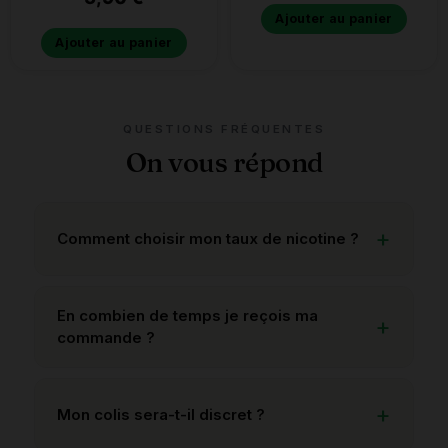
Ajouter au panier
Ajouter au panier
QUESTIONS FRÉQUENTES
On vous répond
Comment choisir mon taux de nicotine ?
En combien de temps je reçois ma
commande ?
Mon colis sera-t-il discret ?