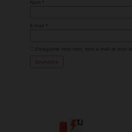
Nom
*
E-mail
*
Enregistrer mon nom, mon e-mail et mon si