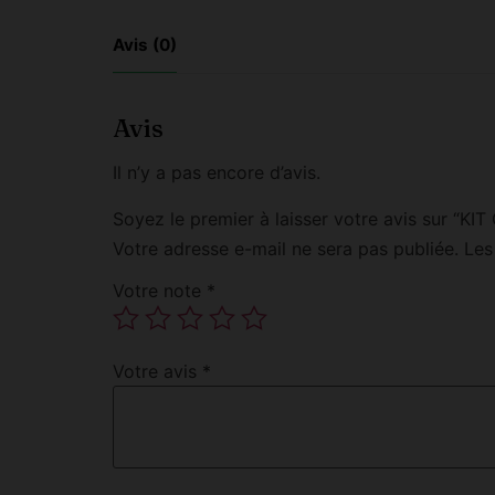
Avis (0)
Avis
Il n’y a pas encore d’avis.
Soyez le premier à laisser votre avis sur 
Votre adresse e-mail ne sera pas publiée.
Les
Votre note
*
Votre avis
*