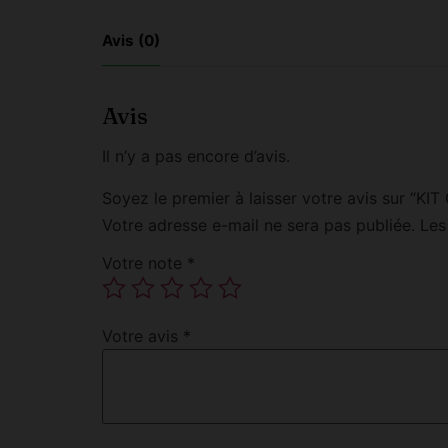
Avis (0)
Avis
Il n’y a pas encore d’avis.
Soyez le premier à laisser votre avis sur
Votre adresse e-mail ne sera pas publiée.
Les
Votre note
*
Votre avis
*