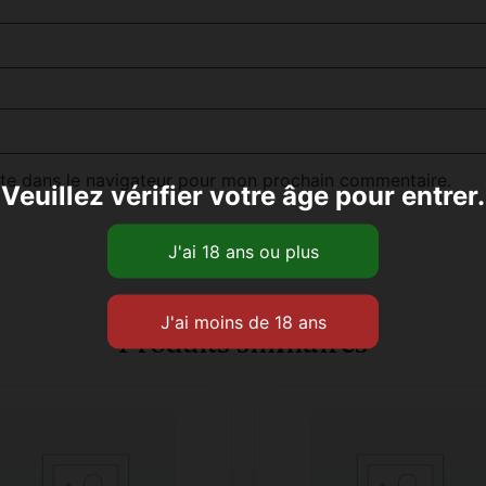
te dans le navigateur pour mon prochain commentaire.
Veuillez vérifier votre âge pour entrer.
Produits similaires