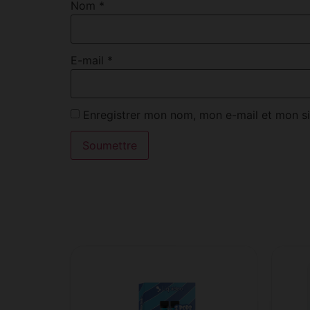
Nom
*
E-mail
*
Enregistrer mon nom, mon e-mail et mon si