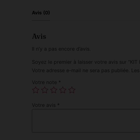
Avis (0)
Avis
Il n’y a pas encore d’avis.
Soyez le premier à laisser votre avis sur “
Votre adresse e-mail ne sera pas publiée.
Les
Votre note
*
Votre avis
*