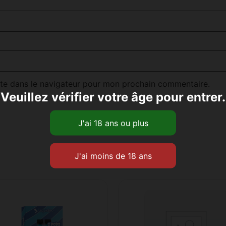
te dans le navigateur pour mon prochain commentaire.
Veuillez vérifier votre âge pour entrer.
Produits similaires