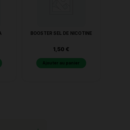
A
BOOSTER SEL DE NICOTINE
1,50
€
Ajouter au panier