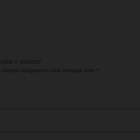
KIT DRAG X VOOPOO”
 champs obligatoires sont indiqués avec
*