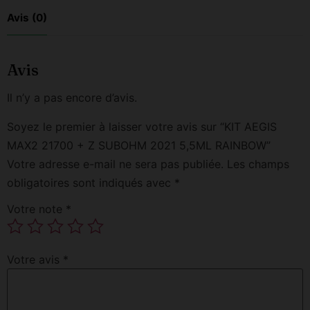
Avis (0)
Avis
Il n’y a pas encore d’avis.
Soyez le premier à laisser votre avis sur “KIT AEGIS
MAX2 21700 + Z SUBOHM 2021 5,5ML RAINBOW”
Votre adresse e-mail ne sera pas publiée.
Les champs
obligatoires sont indiqués avec
*
Votre note
*
Votre avis
*