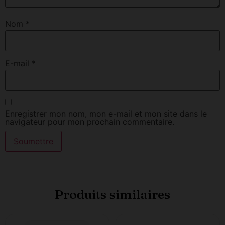
Nom
*
E-mail
*
Enregistrer mon nom, mon e-mail et mon site dans le
navigateur pour mon prochain commentaire.
Produits similaires