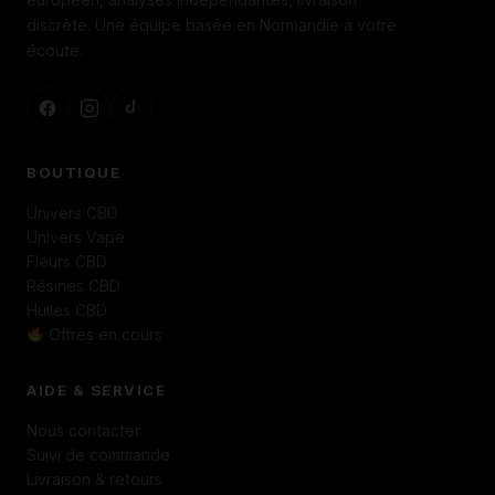
discrète. Une équipe basée en Normandie à votre
écoute.
BOUTIQUE
Univers CBD
Univers Vape
Fleurs CBD
Résines CBD
Huiles CBD
Offres en cours
AIDE & SERVICE
Nous contacter
Suivi de commande
Livraison & retours