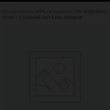
Accueil
/
Univers VAPE
/
E-cigarettes
/ KIT AEGIS MAX2
21700 + Z SUBOHM 2021 5,5ML RAINBOW