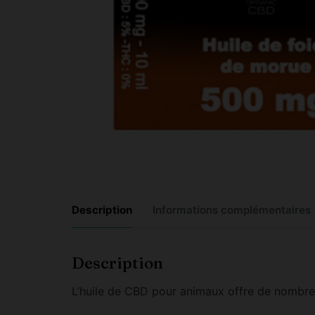
Description
Informations complémentaires
Description
L’huile de CBD pour animaux offre de nombre