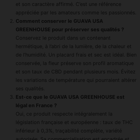
et son caractère affirmé. C’est une référence
appréciée par les amateurs comme les passionnés.
Comment conserver le GUAVA USA
GREENHOUSE pour préserver ses qualités ?
Conservez le produit dans un contenant
hermétique, à l’abri de la lumière, de la chaleur et
de l’humidité. Un placard frais et sec est idéal. Bien
conservée, la fleur préserve son profil aromatique
et son taux de CBD pendant plusieurs mois. Évitez
les variations de température qui pourraient altérer
ses qualités.
Est-ce que le GUAVA USA GREENHOUSE est
légal en France ?
Oui, ce produit respecte intégralement la
législation française et européenne : taux de THC
inférieur à 0,3%, traçabilité complète, variété
autorisée. Sa commercialisation est encadrée et