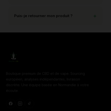
Puis-je retourner mon produit ?
Boutique premium de CBD et de vape. Sourcing
européen, analyses indépendantes, livraison
discrète. Une équipe basée en Normandie à votre
écoute.