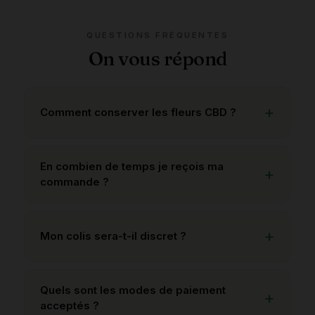
QUESTIONS FRÉQUENTES
On vous répond
Comment conserver les fleurs CBD ?
En combien de temps je reçois ma
commande ?
Mon colis sera-t-il discret ?
Quels sont les modes de paiement
acceptés ?