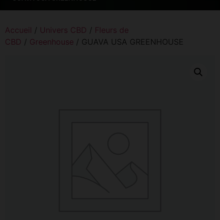
Accueil
/
Univers CBD
/
Fleurs de
CBD
/
Greenhouse
/ GUAVA USA GREENHOUSE