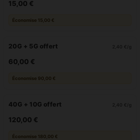
15,00 €
Économise 15,00 €
20G + 5G offert
2,40 €/g
60,00 €
Économise 90,00 €
40G + 10G offert
2,40 €/g
120,00 €
Économise 180,00 €