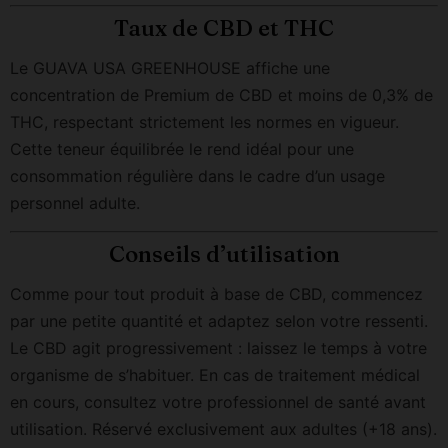
Taux de CBD et THC
Le GUAVA USA GREENHOUSE affiche une
concentration de Premium de CBD et moins de 0,3% de
THC, respectant strictement les normes en vigueur.
Cette teneur équilibrée le rend idéal pour une
consommation régulière dans le cadre d’un usage
personnel adulte.
Conseils d’utilisation
Comme pour tout produit à base de CBD, commencez
par une petite quantité et adaptez selon votre ressenti.
Le CBD agit progressivement : laissez le temps à votre
organisme de s’habituer. En cas de traitement médical
en cours, consultez votre professionnel de santé avant
utilisation. Réservé exclusivement aux adultes (+18 ans).