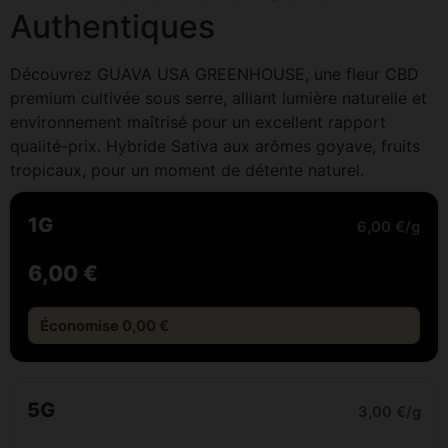
Authentiques
Découvrez GUAVA USA GREENHOUSE, une fleur CBD
premium cultivée sous serre, alliant lumière naturelle et
environnement maîtrisé pour un excellent rapport
qualité-prix. Hybride Sativa aux arômes goyave, fruits
tropicaux, pour un moment de détente naturel.
1G
6,00 €/g
6,00 €
Économise 0,00 €
5G
3,00 €/g