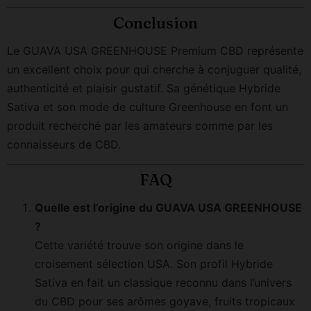
Conclusion
Le GUAVA USA GREENHOUSE Premium CBD représente
un excellent choix pour qui cherche à conjuguer qualité,
authenticité et plaisir gustatif. Sa génétique Hybride
Sativa et son mode de culture Greenhouse en font un
produit recherché par les amateurs comme par les
connaisseurs de CBD.
FAQ
Quelle est l’origine du GUAVA USA GREENHOUSE
?
Cette variété trouve son origine dans le
croisement sélection USA. Son profil Hybride
Sativa en fait un classique reconnu dans l’univers
du CBD pour ses arômes goyave, fruits tropicaux