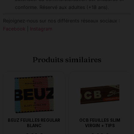
conforme. Réservé aux adultes (+18 ans).
Rejoignez-nous sur nos différents réseaux sociaux :
Facebook
|
Instagram
Produits similaires
BEUZ FEUILLES REGULAR
OCB FEUILLES SLIM
BLANC
VIRGIN + TIPS