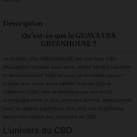
Avis (0)
Description
Qu’est-ce que le GUAVA USA
GREENHOUSE ?
Le GUAVA USA GREENHOUSE est une fleur CBD
d’exception cultivée sous serre, alliant lumière naturelle
et environnement maîtrisé pour un excellent rapport
qualité-prix. Issue d’une variété Hybride Sativa
(sélection USA), elle se distingue par son profil
aromatique riche et son caractère affirmé. Sélectionnée
pour sa qualité supérieure, elle offre une expérience
sensorielle unique aux amateurs de CBD.
L’univers du CBD