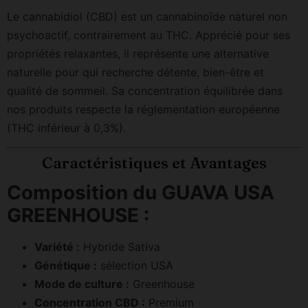
Le cannabidiol (CBD) est un cannabinoïde naturel non
psychoactif, contrairement au THC. Apprécié pour ses
propriétés relaxantes, il représente une alternative
naturelle pour qui recherche détente, bien-être et
qualité de sommeil. Sa concentration équilibrée dans
nos produits respecte la réglementation européenne
(THC inférieur à 0,3%).
Caractéristiques et Avantages
Composition du GUAVA USA
GREENHOUSE :
Variété :
Hybride Sativa
Génétique :
sélection USA
Mode de culture :
Greenhouse
Concentration CBD :
Premium