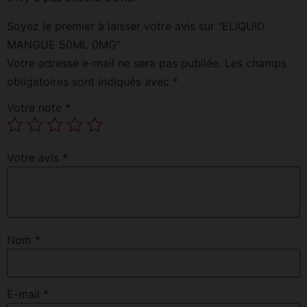
Soyez le premier à laisser votre avis sur “ELIQUID
MANGUE 50ML 0MG”
Votre adresse e-mail ne sera pas publiée.
Les champs
obligatoires sont indiqués avec
*
Votre note
*
Votre avis
*
Nom
*
E-mail
*