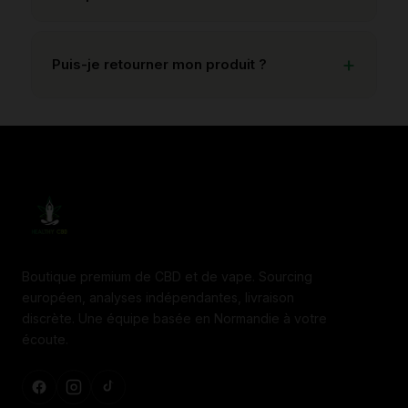
Puis-je retourner mon produit ?
Boutique premium de CBD et de vape. Sourcing
européen, analyses indépendantes, livraison
discrète. Une équipe basée en Normandie à votre
écoute.