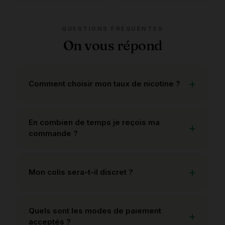
QUESTIONS FRÉQUENTES
On vous répond
Comment choisir mon taux de nicotine ?
En combien de temps je reçois ma
commande ?
Mon colis sera-t-il discret ?
Quels sont les modes de paiement
acceptés ?