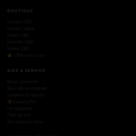
BOUTIQUE
Univers CBD
Univers Vape
Fleurs CBD
Résines CBD
Huiles CBD
Offres en cours
AIDE & SERVICE
Nous contacter
Suivi de commande
Livraison & retours
Espace Pro
Le magazine
Plan du site
Qui sommes-nous