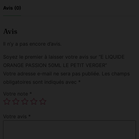
Avis (0)
Avis
Il n’y a pas encore d’avis.
Soyez le premier à laisser votre avis sur “E LIQUIDE
ORANGE PASSION 50ML LE PETIT VERGER”
Votre adresse e-mail ne sera pas publiée.
Les champs
obligatoires sont indiqués avec
*
Votre note
*
Votre avis
*