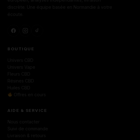
discrète. Une équipe basée en Normandie à votre
écoute.
BOUTIQUE
Univers CBD
Univers Vape
Fleurs CBD
Résines CBD
Huiles CBD
Offres en cours
AIDE & SERVICE
Nous contacter
Suivi de commande
Livraison & retours