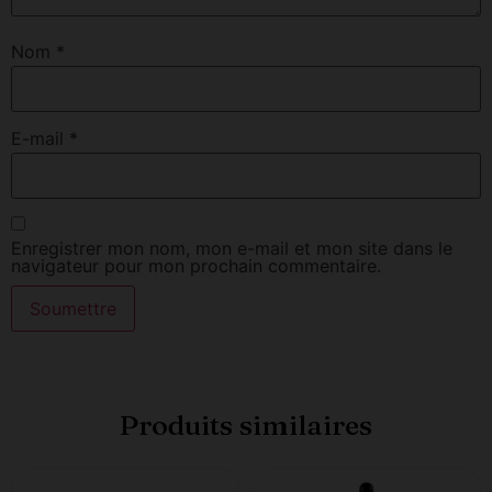
Nom
*
E-mail
*
Enregistrer mon nom, mon e-mail et mon site dans le
navigateur pour mon prochain commentaire.
Produits similaires