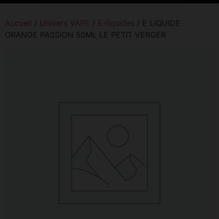
Accueil
/
Univers VAPE
/
E-liquides
/ E LIQUIDE
ORANGE PASSION 50ML LE PETIT VERGER