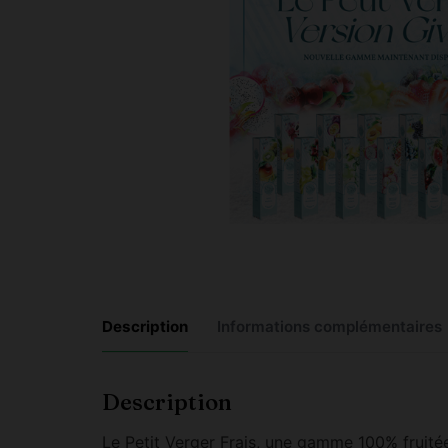
Description
Informations complémentaires
Description
Le Petit Verger Frais, une gamme 100% fruitée