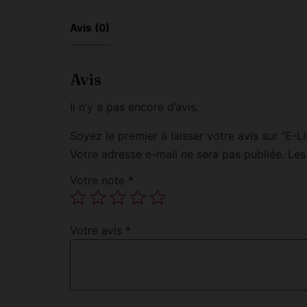
Avis (0)
Avis
Il n’y a pas encore d’avis.
Soyez le premier à laisser votre avis sur
Votre adresse e-mail ne sera pas publiée.
Les
Votre note
*
Votre avis
*