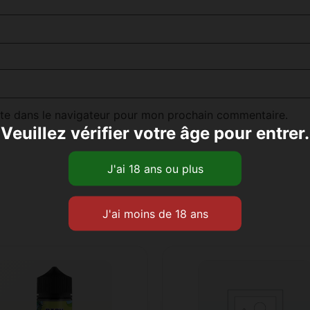
te dans le navigateur pour mon prochain commentaire.
Veuillez vérifier votre âge pour entrer.
Produits similaires