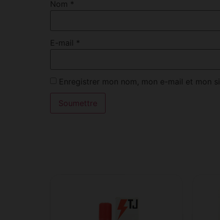
Nom
*
E-mail
*
Enregistrer mon nom, mon e-mail et mon si