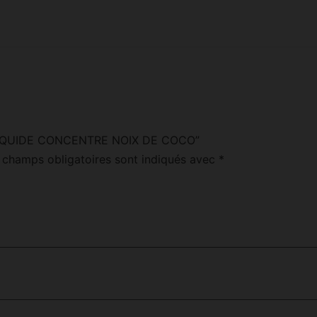
 “E-LIQUIDE CONCENTRE NOIX DE COCO”
 champs obligatoires sont indiqués avec
*