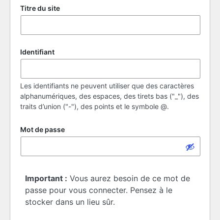
Titre du site
Identifiant
Les identifiants ne peuvent utiliser que des caractères
alphanumériques, des espaces, des tirets bas ("_"), des
traits d’union ("-"), des points et le symbole @.
Mot de passe
Important :
Vous aurez besoin de ce mot de
passe pour vous connecter. Pensez à le
stocker dans un lieu sûr.