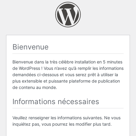
Bienvenue
Bienvenue dans la très célèbre installation en 5 minutes
de WordPress ! Vous n’avez qu’à remplir les informations
demandées ci-dessous et vous serez prêt à utiliser la
plus extensible et puissante plateforme de publication
de contenu au monde.
Informations nécessaires
Veuillez renseigner les informations suivantes. Ne vous
inquiétez pas, vous pourrez les modifier plus tard.