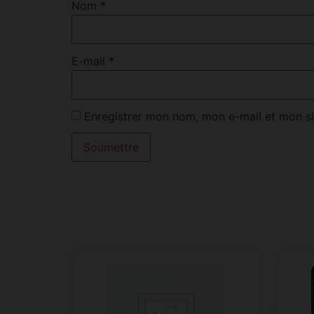
Nom
*
E-mail
*
Enregistrer mon nom, mon e-mail et mon si