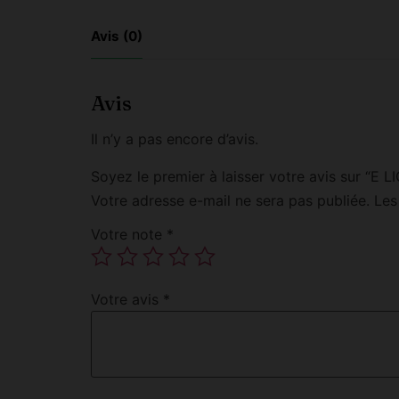
Avis (0)
Avis
Il n’y a pas encore d’avis.
Soyez le premier à laisser votre avis sur 
Votre adresse e-mail ne sera pas publiée.
Les
Votre note
*
Votre avis
*