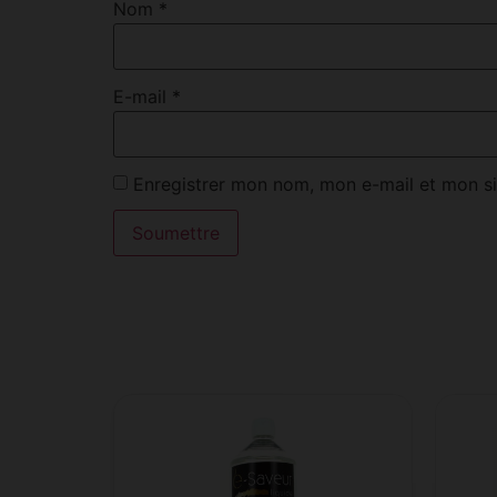
Nom
*
E-mail
*
Enregistrer mon nom, mon e-mail et mon si