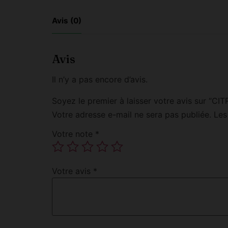
Avis (0)
Avis
Il n’y a pas encore d’avis.
Soyez le premier à laisser votre avis sur
Votre adresse e-mail ne sera pas publiée.
Les
Votre note
*
Votre avis
*