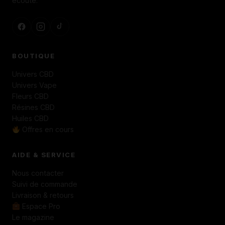
écoute.
BOUTIQUE
Univers CBD
Univers Vape
Fleurs CBD
Résines CBD
Huiles CBD
Offres en cours
AIDE & SERVICE
Nous contacter
Suivi de commande
Livraison & retours
Espace Pro
Le magazine