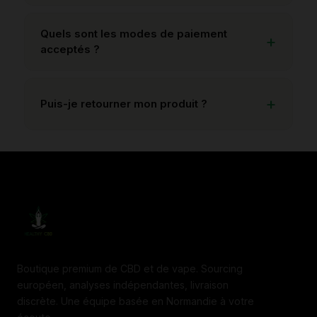
Quels sont les modes de paiement
acceptés ?
Puis-je retourner mon produit ?
Boutique premium de CBD et de vape. Sourcing
européen, analyses indépendantes, livraison
discrète. Une équipe basée en Normandie à votre