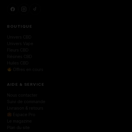
BOUTIQUE
Univers CBD
Univers Vape
Fleurs CBD
Résines CBD
Huiles CBD
Offres en cours
AIDE & SERVICE
Nous contacter
Suivi de commande
Livraison & retours
Espace Pro
Le magazine
Plan du site