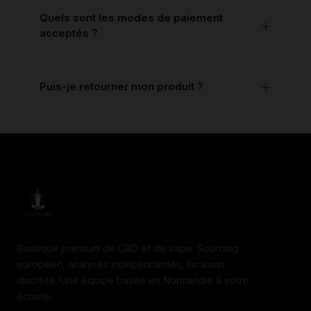
Quels sont les modes de paiement
acceptés ?
Puis-je retourner mon produit ?
Boutique premium de CBD et de vape. Sourcing
européen, analyses indépendantes, livraison
discrète. Une équipe basée en Normandie à votre
écoute.