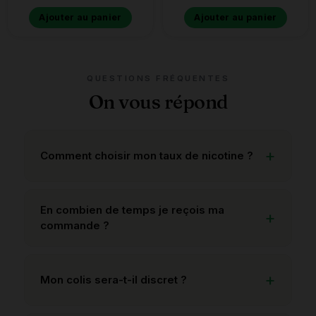
Ajouter au panier
Ajouter au panier
QUESTIONS FRÉQUENTES
On vous répond
Comment choisir mon taux de nicotine ?
En combien de temps je reçois ma
commande ?
Mon colis sera-t-il discret ?