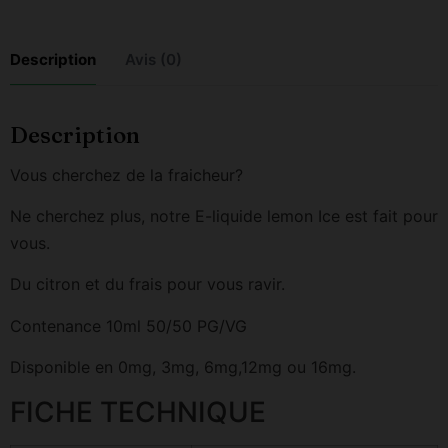
Description
Avis (0)
Description
Vous cherchez de la fraicheur?
Ne cherchez plus, notre E-liquide lemon Ice est fait pour
vous.
Du citron et du frais pour vous ravir.
Contenance 10ml 50/50 PG/VG
Disponible en 0mg, 3mg, 6mg,12mg ou 16mg.
FICHE TECHNIQUE