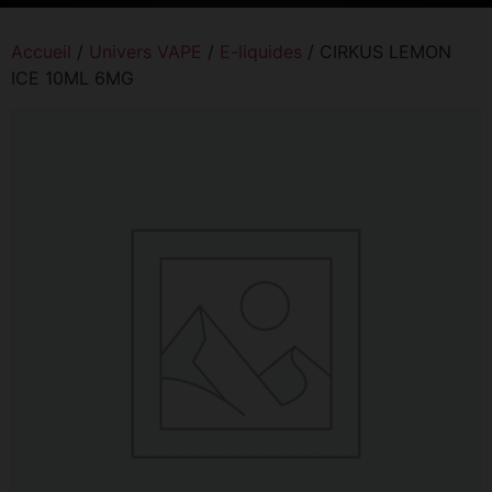
Accueil
/
Univers VAPE
/
E-liquides
/ CIRKUS LEMON
ICE 10ML 6MG