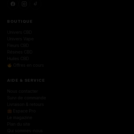
BOUTIQUE
Univers CBD
Univers Vape
Fleurs CBD
Résines CBD
Huiles CBD
Offres en cours
AIDE & SERVICE
Nous contacter
Suivi de commande
Livraison & retours
Espace Pro
Le magazine
Plan du site
Qui sommes-nous