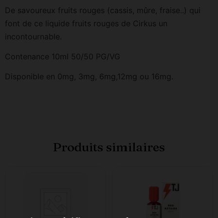
De savoureux fruits rouges (cassis, mûre, fraise..) qui
font de ce liquide fruits rouges de Cirkus un
incontournable.
Contenance 10ml 50/50 PG/VG
Disponible en 0mg, 3mg, 6mg,12mg ou 16mg.
Produits similaires