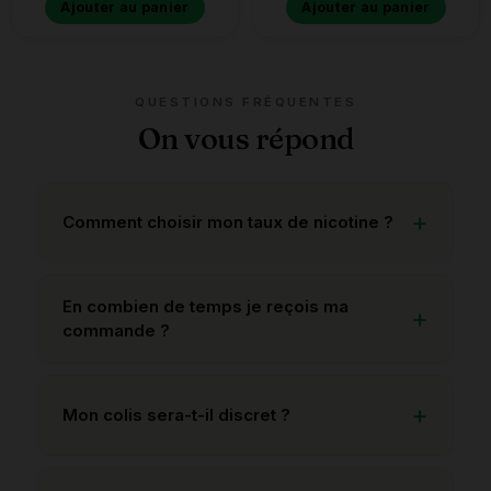
Ajouter au panier
Ajouter au panier
QUESTIONS FRÉQUENTES
On vous répond
Comment choisir mon taux de nicotine ?
En combien de temps je reçois ma
commande ?
Mon colis sera-t-il discret ?