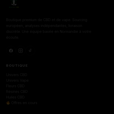
Boutique premium de CBD et de vape. Sourcing
européen, analyses indépendantes, livraison
discrète. Une équipe basée en Normandie à votre
écoute.
BOUTIQUE
Univers CBD
Univers Vape
Fleurs CBD
Résines CBD
Huiles CBD
Offres en cours