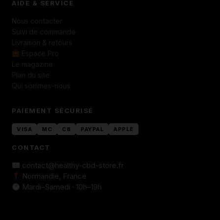
AIDE & SERVICE
Nous contacter
Suivi de commande
Livraison & retours
Espace Pro
Le magazine
Plan du site
Qui sommes-nous
PAIEMENT SÉCURISÉ
VISA
MC
CB
PAYPAL
APPLE
CONTACT
contact@healthy-cbd-store.fr
Normandie, France
Mardi–Samedi · 10h–19h