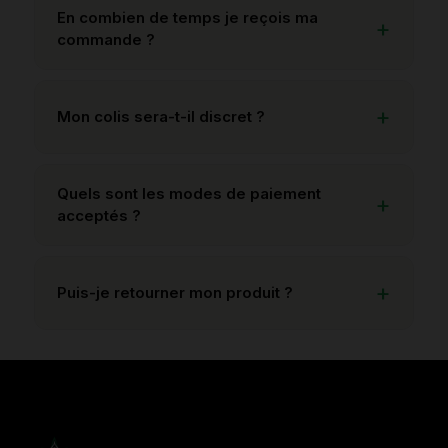
En combien de temps je reçois ma
commande ?
Mon colis sera-t-il discret ?
Quels sont les modes de paiement
acceptés ?
Puis-je retourner mon produit ?