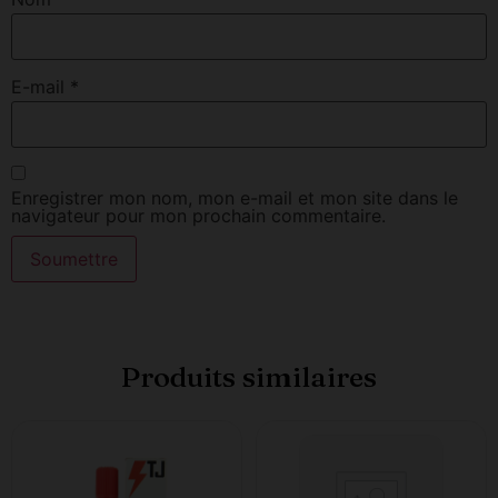
E-mail
*
Enregistrer mon nom, mon e-mail et mon site dans le
navigateur pour mon prochain commentaire.
Produits similaires