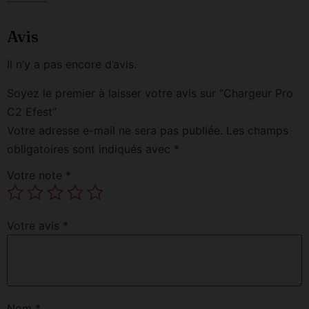
Avis
Il n’y a pas encore d’avis.
Soyez le premier à laisser votre avis sur “Chargeur Pro
C2 Efest”
Votre adresse e-mail ne sera pas publiée.
Les champs
obligatoires sont indiqués avec
*
Votre note
*
Votre avis
*
Nom
*