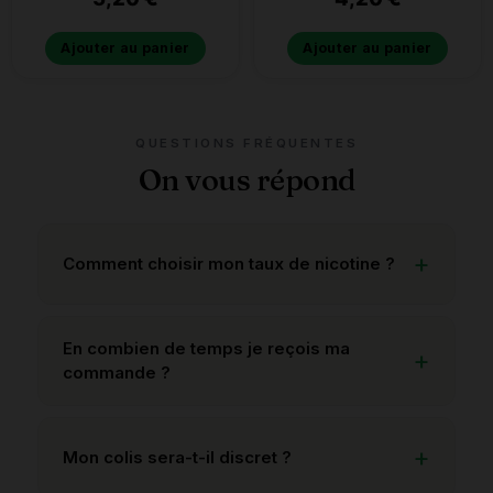
Ajouter au panier
Ajouter au panier
QUESTIONS FRÉQUENTES
On vous répond
Comment choisir mon taux de nicotine ?
En combien de temps je reçois ma
commande ?
Mon colis sera-t-il discret ?