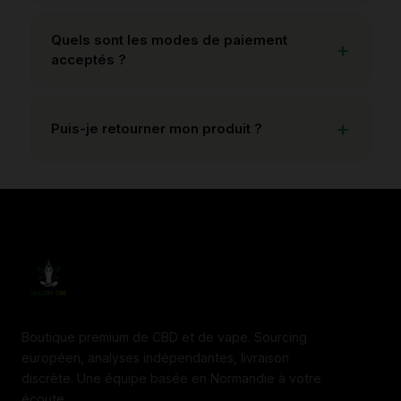
Quels sont les modes de paiement
acceptés ?
Puis-je retourner mon produit ?
Boutique premium de CBD et de vape. Sourcing
européen, analyses indépendantes, livraison
discrète. Une équipe basée en Normandie à votre
écoute.