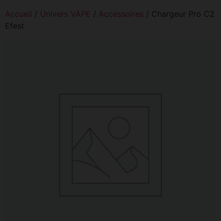
Accueil
/
Univers VAPE
/
Accessoires
/ Chargeur Pro C2
Efest