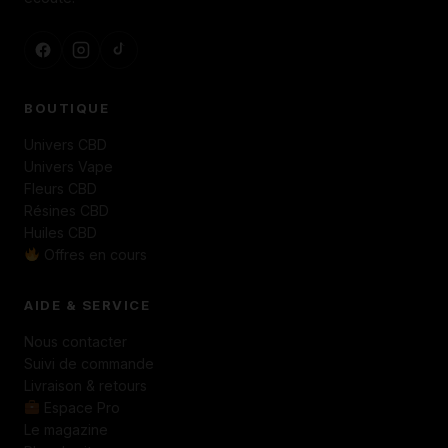
BOUTIQUE
Univers CBD
Univers Vape
Fleurs CBD
Résines CBD
Huiles CBD
Offres en cours
AIDE & SERVICE
Nous contacter
Suivi de commande
Livraison & retours
Espace Pro
Le magazine