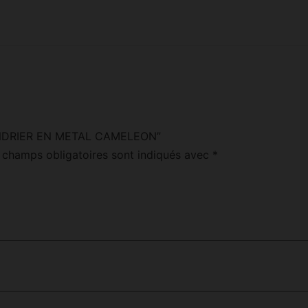
 “CENDRIER EN METAL CAMELEON”
 champs obligatoires sont indiqués avec
*