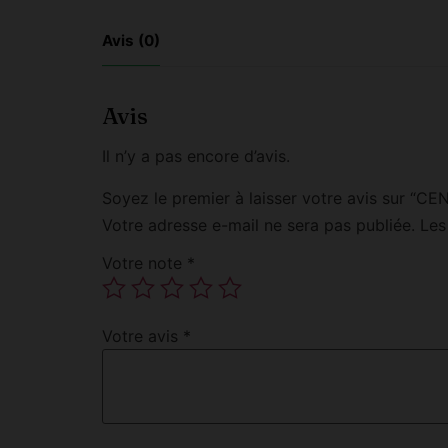
Avis (0)
Avis
Il n’y a pas encore d’avis.
Soyez le premier à laisser votre avis sur
Votre adresse e-mail ne sera pas publiée.
Les
Votre note
*
Votre avis
*