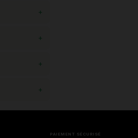
PAIEMENT SÉCURISÉ