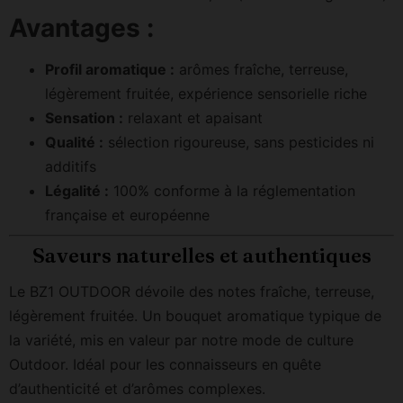
Avantages :
Profil aromatique :
arômes fraîche, terreuse,
légèrement fruitée, expérience sensorielle riche
Sensation :
relaxant et apaisant
Qualité :
sélection rigoureuse, sans pesticides ni
additifs
Légalité :
100% conforme à la réglementation
française et européenne
Saveurs naturelles et authentiques
Le BZ1 OUTDOOR dévoile des notes fraîche, terreuse,
légèrement fruitée. Un bouquet aromatique typique de
la variété, mis en valeur par notre mode de culture
Outdoor. Idéal pour les connaisseurs en quête
d’authenticité et d’arômes complexes.