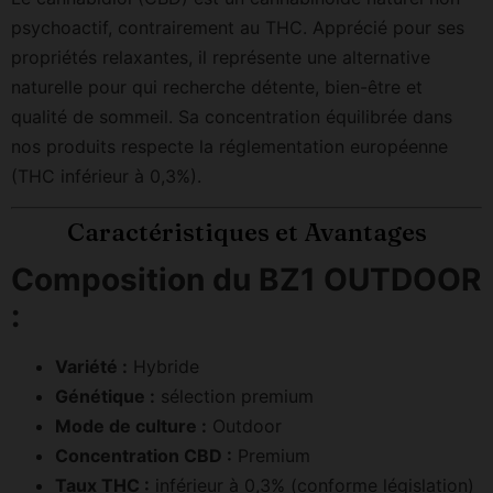
psychoactif, contrairement au THC. Apprécié pour ses
propriétés relaxantes, il représente une alternative
naturelle pour qui recherche détente, bien-être et
qualité de sommeil. Sa concentration équilibrée dans
nos produits respecte la réglementation européenne
(THC inférieur à 0,3%).
Caractéristiques et Avantages
Composition du BZ1 OUTDOOR
:
Variété :
Hybride
Génétique :
sélection premium
Mode de culture :
Outdoor
Concentration CBD :
Premium
Taux THC :
inférieur à 0,3% (conforme législation)