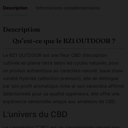
Description
Informations complémentaires
Description
Qu’est-ce que le BZ1 OUTDOOR ?
Le BZ1 OUTDOOR est une fleur CBD d’exception
cultivée en pleine terre selon les cycles naturels, pour
un produit authentique au caractère naturel. Issue d’une
variété Hybride (sélection premium), elle se distingue
par son profil aromatique riche et son caractère affirmé.
Sélectionnée pour sa qualité supérieure, elle offre une
expérience sensorielle unique aux amateurs de CBD.
L’univers du CBD
Le cannabidiol (CBD) est un cannabinoïde naturel non