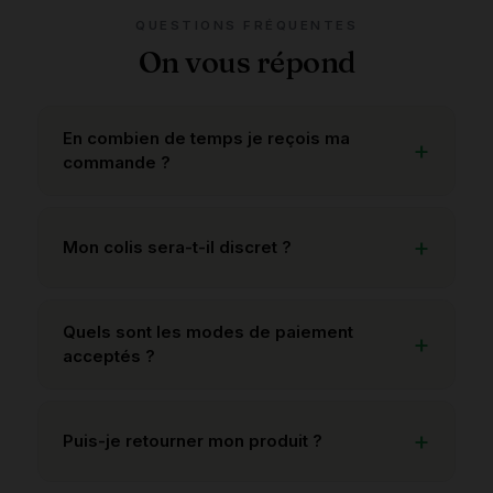
QUESTIONS FRÉQUENTES
On vous répond
En combien de temps je reçois ma
commande ?
Mon colis sera-t-il discret ?
Quels sont les modes de paiement
acceptés ?
Puis-je retourner mon produit ?