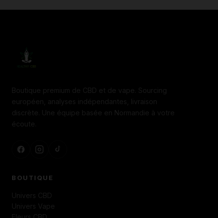
Boutique premium de CBD et de vape. Sourcing
européen, analyses indépendantes, livraison
discrète. Une équipe basée en Normandie à votre
écoute.
BOUTIQUE
Univers CBD
Univers Vape
Fleurs CBD