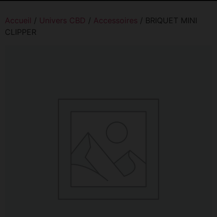
Accueil
/
Univers CBD
/
Accessoires
/ BRIQUET MINI
CLIPPER