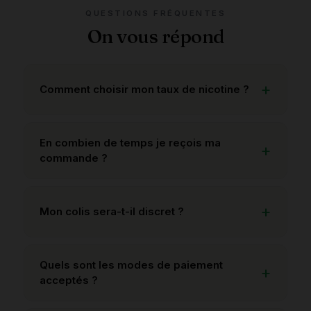
QUESTIONS FRÉQUENTES
On vous répond
Comment choisir mon taux de nicotine ?
En combien de temps je reçois ma
commande ?
Mon colis sera-t-il discret ?
Quels sont les modes de paiement
acceptés ?