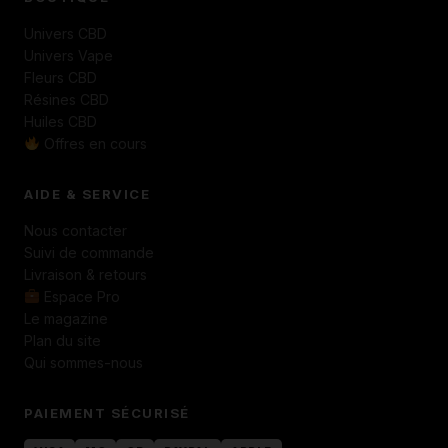
Univers CBD
Univers Vape
Fleurs CBD
Résines CBD
Huiles CBD
Offres en cours
AIDE & SERVICE
Nous contacter
Suivi de commande
Livraison & retours
Espace Pro
Le magazine
Plan du site
Qui sommes-nous
PAIEMENT SÉCURISÉ