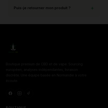
Puis-je retourner mon produit ?
Boutique premium de CBD et de vape. Sourcing
européen, analyses indépendantes, livraison
discrète. Une équipe basée en Normandie à votre
écoute.
BOUTIQUE