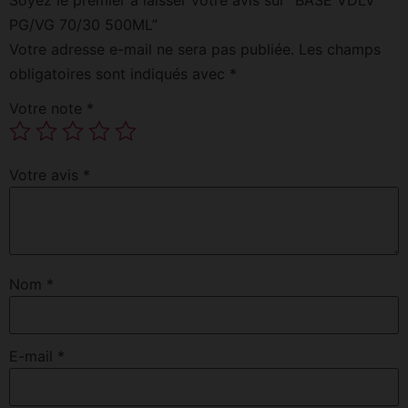
PG/VG 70/30 500ML”
Votre adresse e-mail ne sera pas publiée.
Les champs
obligatoires sont indiqués avec
*
Votre note
*
Votre avis
*
Nom
*
E-mail
*