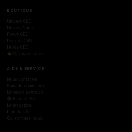
BOUTIQUE
Univers CBD
Univers Vape
Fleurs CBD
Résines CBD
Huiles CBD
Offres en cours
AIDE & SERVICE
Nous contacter
Suivi de commande
Livraison & retours
Espace Pro
Le magazine
Plan du site
Qui sommes-nous