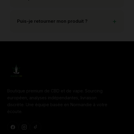
Puis-je retourner mon produit ?
Boutique premium de CBD et de vape. Sourcing
européen, analyses indépendantes, livraison
discrète. Une équipe basée en Normandie à votre
écoute.