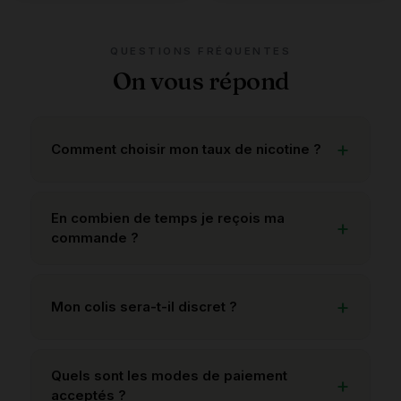
QUESTIONS FRÉQUENTES
On vous répond
Comment choisir mon taux de nicotine ?
En combien de temps je reçois ma
commande ?
Mon colis sera-t-il discret ?
Quels sont les modes de paiement
acceptés ?