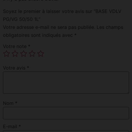
Soyez le premier à laisser votre avis sur “BASE VDLV
PG/VG 50/50 1L”
Votre adresse e-mail ne sera pas publiée.
Les champs
obligatoires sont indiqués avec
*
Votre note
*
Votre avis
*
Nom
*
E-mail
*