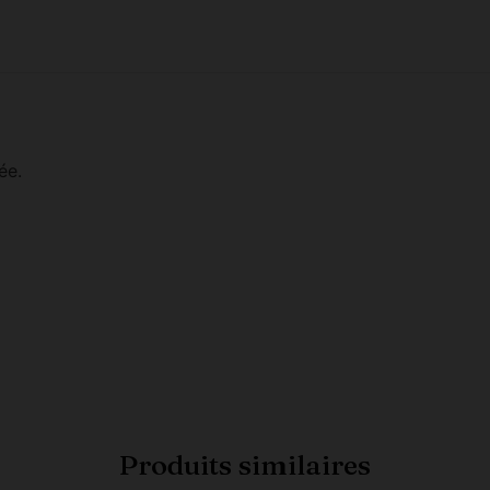
ée.
Produits similaires