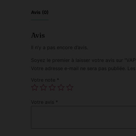
Avis (0)
Avis
Il n’y a pas encore d’avis.
Soyez le premier à laisser votre avis sur
Votre adresse e-mail ne sera pas publiée.
Les
Votre note
*
Votre avis
*