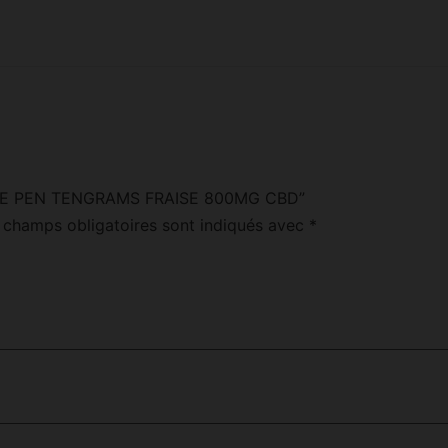
 “VAPE PEN TENGRAMS FRAISE 800MG CBD”
 champs obligatoires sont indiqués avec
*