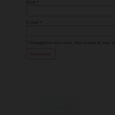
Nom
*
E-mail
*
Enregistrer mon nom, mon e-mail et mon si